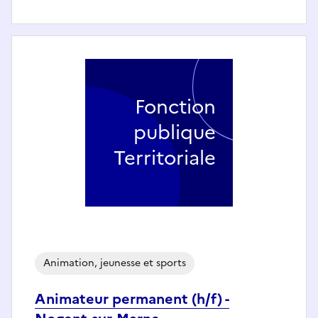
Fonction
publique
Territoriale
Animation, jeunesse et sports
Animateur permanent (h/f) -