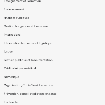
Enseignement et Formation
Environnement
Finances Publiques
Gestion budgétaire et financière
International
Intervention technique et logistique
Justice
Lecture publique et Documentation
Médical et paramédical
Numérique
Organisation, Contrôle et Évaluation
Prévention, conseil et pilotage en santé
Recherche