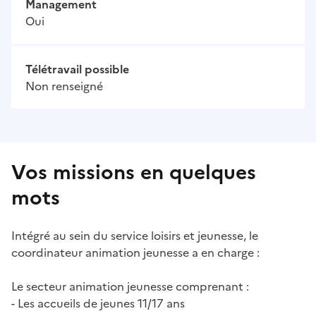
Management
Oui
Télétravail possible
Non renseigné
Vos missions en quelques
mots
Intégré au sein du service loisirs et jeunesse, le
coordinateur animation jeunesse a en charge :
Le secteur animation jeunesse comprenant :
- Les accueils de jeunes 11/17 ans