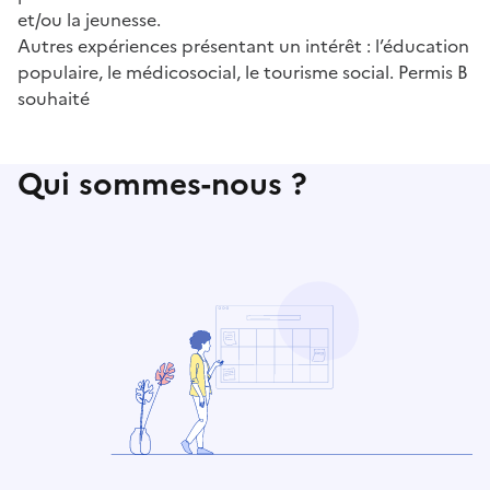
et/ou la jeunesse.
Autres expériences présentant un intérêt : l’éducation
populaire, le médicosocial, le tourisme social. Permis B
souhaité
Qui sommes-nous ?