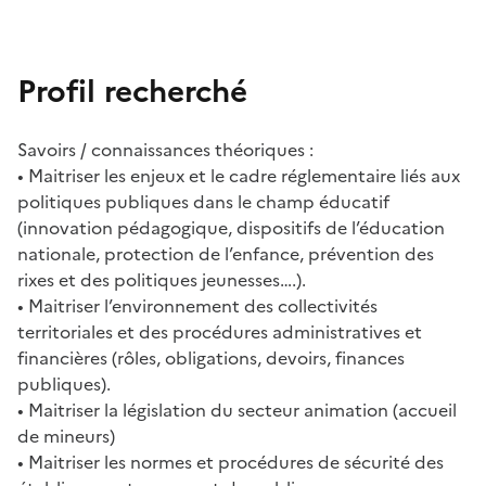
Profil recherché
Savoirs / connaissances théoriques :
• Maitriser les enjeux et le cadre réglementaire liés aux
politiques publiques dans le champ éducatif
(innovation pédagogique, dispositifs de l’éducation
nationale, protection de l’enfance, prévention des
rixes et des politiques jeunesses….).
• Maitriser l’environnement des collectivités
territoriales et des procédures administratives et
financières (rôles, obligations, devoirs, finances
publiques).
• Maitriser la législation du secteur animation (accueil
de mineurs)
• Maitriser les normes et procédures de sécurité des