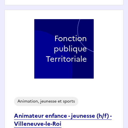
Fonction
publique
Territoriale
Animation, jeunesse et sports
Animateur enfance - jeunesse (h/f) -
Villeneuve-le-Roi