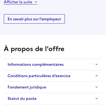
Afficher la suite
En savoir plus sur l'employeur
À propos de l'offre
Informations complémentaires
Conditions particulières d’exercice
Fondement juridique
Statut du poste