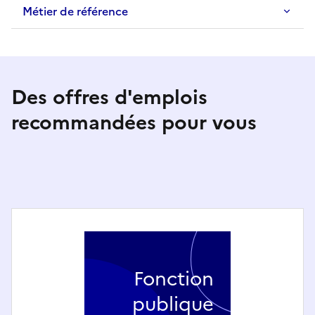
Métier de référence
Des offres d'emplois
recommandées pour vous
Fonction
publique