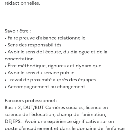
rédactionnelles.
Savoir être :
• Faire preuve d’aisance relationnelle
• Sens des responsabilités
• Avoir le sens de l’écoute, du dialogue et de la
concertation
• Être méthodique, rigoureux et dynamique.
• Avoir le sens du service public.
• Travail de proximité auprès des équipes.
• Accompagnement au changement.
Parcours professionnel :
Bac + 2, DUT/BUT Carrières sociales, licence en
science de l’éducation, champ de l’animation,
DEJEPS… Avoir une expérience significative sur un
poste d’encadrement et dans le domaine de l’enfance