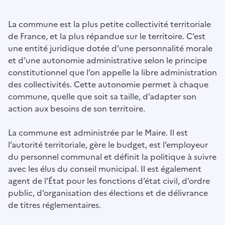
La commune est la plus petite collectivité territoriale
de France, et la plus répandue sur le territoire. C’est
une entité juridique dotée d’une personnalité morale
et d’une autonomie administrative selon le principe
constitutionnel que l’on appelle la libre administration
des collectivités. Cette autonomie permet à chaque
commune, quelle que soit sa taille, d’adapter son
action aux besoins de son territoire.
La commune est administrée par le Maire. Il est
l’autorité territoriale, gère le budget, est l’employeur
du personnel communal et définit la politique à suivre
avec les élus du conseil municipal. Il est également
agent de l’État pour les fonctions d’état civil, d’ordre
public, d’organisation des élections et de délivrance
de titres réglementaires.