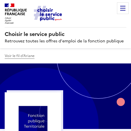
RÉPUBLIQUE
FRANÇAISE
Choisir le service public
Retrouvez toutes les offres d'emploi de la fonction publique
Voir le fil d’Ariane