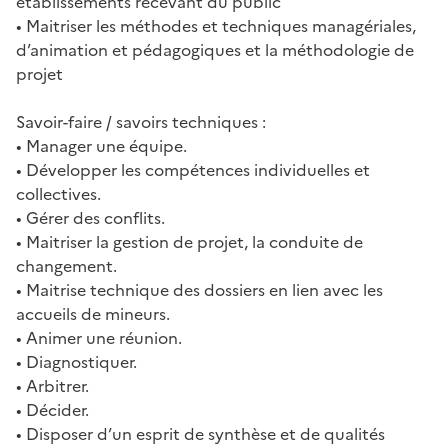
établissements recevant du public
• Maitriser les méthodes et techniques managériales,
d’animation et pédagogiques et la méthodologie de
projet
Savoir-faire / savoirs techniques :
• Manager une équipe.
• Développer les compétences individuelles et
collectives.
• Gérer des conflits.
• Maitriser la gestion de projet, la conduite de
changement.
• Maitrise technique des dossiers en lien avec les
accueils de mineurs.
• Animer une réunion.
• Diagnostiquer.
• Arbitrer.
• Décider.
• Disposer d’un esprit de synthèse et de qualités