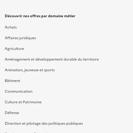
Découvrir nos offres par domaine métier
Achats
Affaires juridiques
Agriculture
Aménagement et développement durable du territoire
Animation, jeunesse et sports
Bâtiment
Communication
Culture et Patrimoine
Défense
Direction et pilotage des politiques publiques