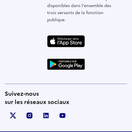
disponibles dans l'ensemble des
trois versants de la fonction
publique.
Suivez-nous
sur les réseaux sociaux
X (anciennement Twitter)
instagram
linkedin
youtube