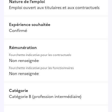
Nature de l’emploi
Emploi ouvert aux titulaires et aux contractuels
Expérience souhaitée
Confirmé
Rémunération
Fourchette indicative pour les contractuels
Non renseignée
Fourchette indicative pour les fonctionnaires
Non renseignée
Catégorie
Catégorie B (profession intermédiaire)