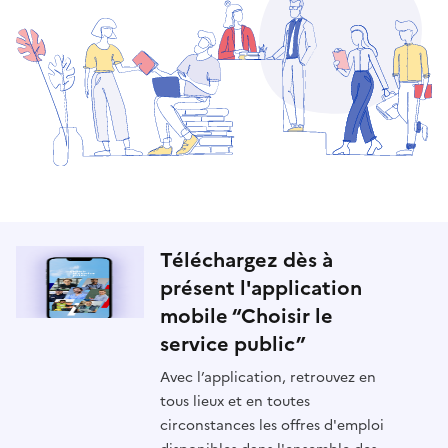
Téléchargez dès à
présent l'application
mobile “Choisir le
service public”
Avec l’application, retrouvez en
tous lieux et en toutes
circonstances les offres d'emploi