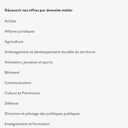
Découvrir nos offres par domaine métier
Achats
Affaires juridiques
Agriculture
Aménagement et développement durable du territoire
Animation, jeunesse et sports
Bâtiment
Communication
Culture et Patrimoine
Défense
Direction et pilotage des politiques publiques
Enseignement et Formation