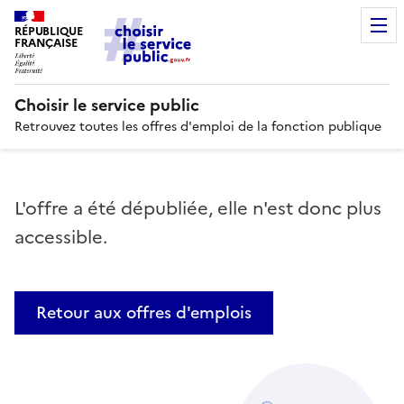
RÉPUBLIQUE
FRANÇAISE
Choisir le service public
Retrouvez toutes les offres d'emploi de la fonction publique
L'offre a été dépubliée, elle n'est donc plus
accessible.
Retour aux offres d'emplois