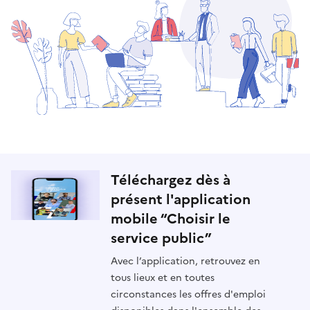
Téléchargez dès à
présent l'application
mobile “Choisir le
service public”
Avec l’application, retrouvez en
tous lieux et en toutes
circonstances les offres d'emploi