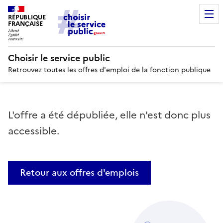
RÉPUBLIQUE
FRANÇAISE
Choisir le service public
Retrouvez toutes les offres d'emploi de la fonction publique
L'offre a été dépubliée, elle n'est donc plus
accessible.
Retour aux offres d'emplois