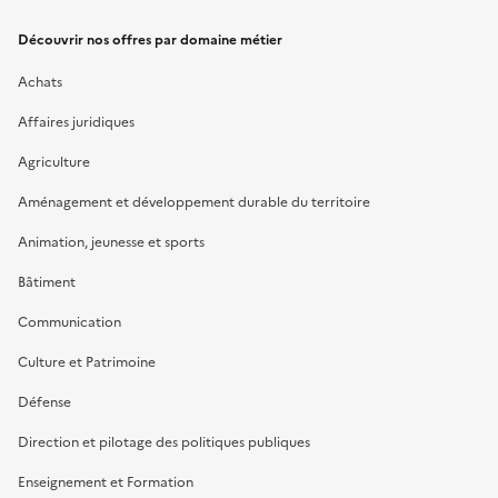
Découvrir nos offres par domaine métier
Achats
Affaires juridiques
Agriculture
Aménagement et développement durable du territoire
Animation, jeunesse et sports
Bâtiment
Communication
Culture et Patrimoine
Défense
Direction et pilotage des politiques publiques
Enseignement et Formation