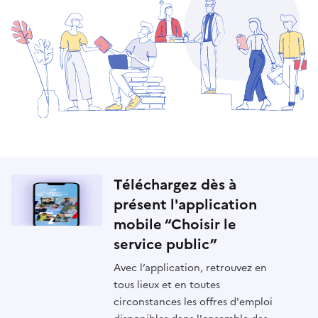
Téléchargez dès à
présent l'application
mobile “Choisir le
service public”
Avec l’application, retrouvez en
tous lieux et en toutes
circonstances les offres d'emploi