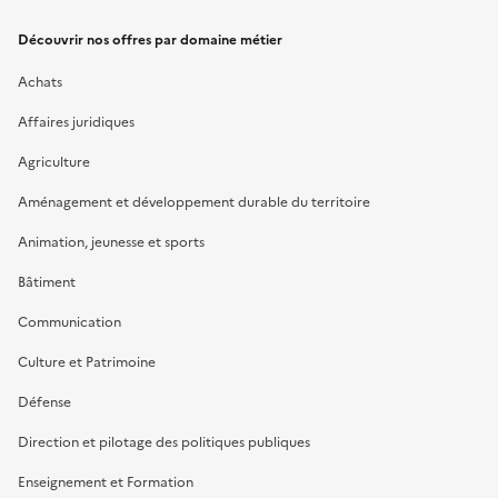
Découvrir nos offres par domaine métier
Achats
Affaires juridiques
Agriculture
Aménagement et développement durable du territoire
Animation, jeunesse et sports
Bâtiment
Communication
Culture et Patrimoine
Défense
Direction et pilotage des politiques publiques
Enseignement et Formation