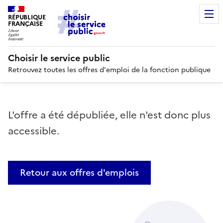
RÉPUBLIQUE
FRANÇAISE
Choisir le service public
Retrouvez toutes les offres d'emploi de la fonction publique
L'offre a été dépubliée, elle n'est donc plus
accessible.
Retour aux offres d'emplois