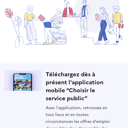
Téléchargez dès à
présent l'application
mobile “Choisir le
service public”
Avec l’application, retrouvez en
tous lieux et en toutes
circonstances les offres d'emploi