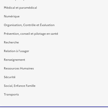
Médical et paramédical
Numérique
Organisation, Contrôle et Évaluation
Prévention, conseil et pilotage en santé
Recherche
Relation à l’usager
Renseignement
Ressources Humaines
Sécurité
Social, Enfance Famille
Transports