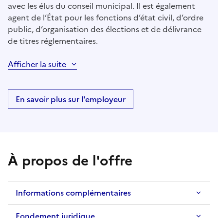
avec les élus du conseil municipal. Il est également
agent de l’État pour les fonctions d’état civil, d’ordre
public, d’organisation des élections et de délivrance
de titres réglementaires.
Afficher la suite
En savoir plus sur l'employeur
À propos de l'offre
Informations complémentaires
Fondement juridique