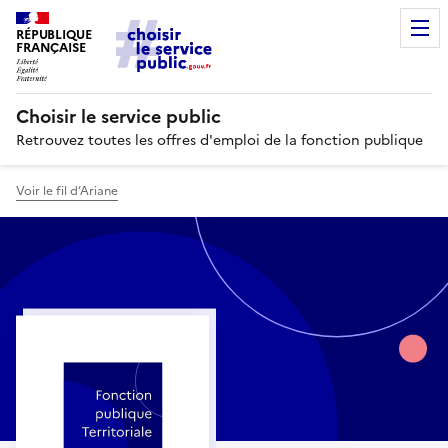
RÉPUBLIQUE
FRANÇAISE
Choisir le service public
Retrouvez toutes les offres d'emploi de la fonction publique
Voir le fil d’Ariane