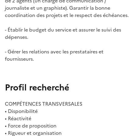
de 2 agents (un chargé de communication /
journaliste et un graphiste). Garantir la bonne
coordination des projets et le respect des échéances.
- Établir le budget du service et assurer le suivi des
dépenses.
- Gérer les relations avec les prestataires et
fournisseurs.
Profil recherché
COMPÉTENCES TRANSVERSALES
• Disponibilité
• Réactivité
• Force de proposition
• Rigueur et organisation