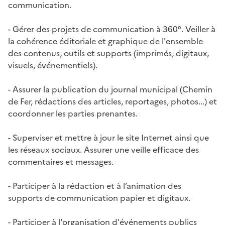
communication.
- Gérer des projets de communication à 360°. Veiller à
la cohérence éditoriale et graphique de l'ensemble
des contenus, outils et supports (imprimés, digitaux,
visuels, événementiels).
- Assurer la publication du journal municipal (Chemin
de Fer, rédactions des articles, reportages, photos...) et
coordonner les parties prenantes.
- Superviser et mettre à jour le site Internet ainsi que
les réseaux sociaux. Assurer une veille efficace des
commentaires et messages.
- Participer à la rédaction et à l’animation des
supports de communication papier et digitaux.
- Participer à l'organisation d'événements publics