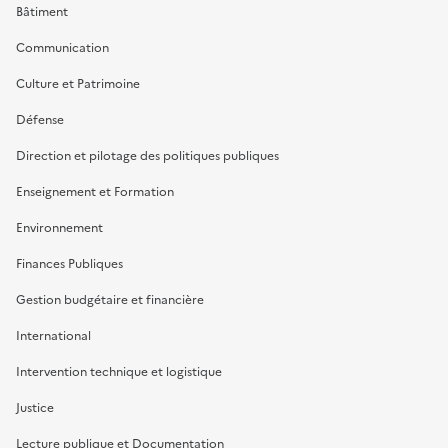
Bâtiment
Communication
Culture et Patrimoine
Défense
Direction et pilotage des politiques publiques
Enseignement et Formation
Environnement
Finances Publiques
Gestion budgétaire et financière
International
Intervention technique et logistique
Justice
Lecture publique et Documentation