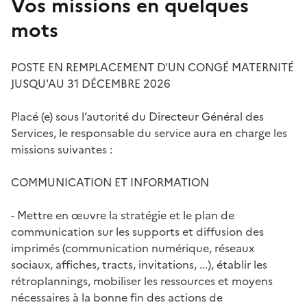
Vos missions en quelques
mots
POSTE EN REMPLACEMENT D'UN CONGÉ MATERNITÉ
JUSQU'AU 31 DÉCEMBRE 2026
Placé (e) sous l’autorité du Directeur Général des
Services, le responsable du service aura en charge les
missions suivantes :
COMMUNICATION ET INFORMATION
- Mettre en œuvre la stratégie et le plan de
communication sur les supports et diffusion des
imprimés (communication numérique, réseaux
sociaux, affiches, tracts, invitations, ...), établir les
rétroplannings, mobiliser les ressources et moyens
nécessaires à la bonne fin des actions de