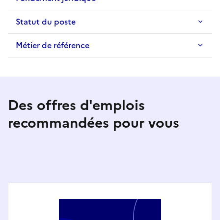
Statut du poste
Métier de référence
Des offres d'emplois
recommandées pour vous