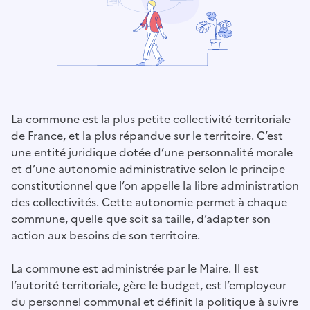
La commune est la plus petite collectivité territoriale
de France, et la plus répandue sur le territoire. C’est
une entité juridique dotée d’une personnalité morale
et d’une autonomie administrative selon le principe
constitutionnel que l’on appelle la libre administration
des collectivités. Cette autonomie permet à chaque
commune, quelle que soit sa taille, d’adapter son
action aux besoins de son territoire.
La commune est administrée par le Maire. Il est
l’autorité territoriale, gère le budget, est l’employeur
du personnel communal et définit la politique à suivre