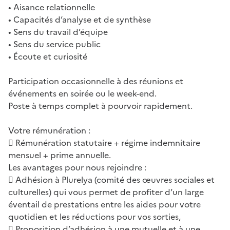
• Aisance relationnelle
• Capacités d’analyse et de synthèse
• Sens du travail d’équipe
• Sens du service public
• Écoute et curiosité
Participation occasionnelle à des réunions et
événements en soirée ou le week-end.
Poste à temps complet à pourvoir rapidement.
Votre rémunération :
 Rémunération statutaire + régime indemnitaire
mensuel + prime annuelle.
Les avantages pour nous rejoindre :
 Adhésion à Plurelya (comité des œuvres sociales et
culturelles) qui vous permet de profiter d’un large
éventail de prestations entre les aides pour votre
quotidien et les réductions pour vos sorties,
 Proposition d’adhésion à une mutuelle et à une