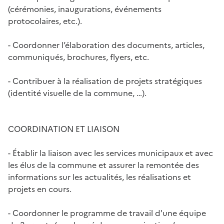
(cérémonies, inaugurations, événements
protocolaires, etc.).
- Coordonner l’élaboration des documents, articles,
communiqués, brochures, flyers, etc.
- Contribuer à la réalisation de projets stratégiques
(identité visuelle de la commune, …).
COORDINATION ET LIAISON
- Établir la liaison avec les services municipaux et avec
les élus de la commune et assurer la remontée des
informations sur les actualités, les réalisations et
projets en cours.
- Coordonner le programme de travail d'une équipe