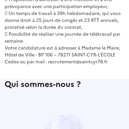
prévoyance avec une participation employeur,
 Un temps de travail à 39h hebdomadaire, qui vous
donne droit à 25 jours de congés et 23 RTT annuels,
proratisé selon la durée du contrat,
 Possibilité de réaliser une journée de télétravail par
semaine.
Votre candidature est à adresser à Madame le Maire,
Hôtel de Ville - BP 106 – 78211 SAINT-CYR-L’ÉCOLE
Cedex ou par mail : recrutement@saintcyr78.fr
Qui sommes-nous ?