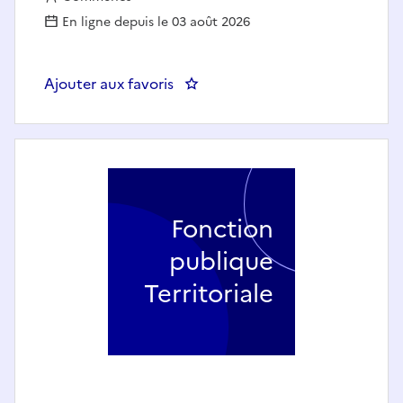
En ligne depuis le 03 août 2026
Ajouter aux favoris
: Collaborateur de Cabinet - 
Fonction
publique
Territoriale