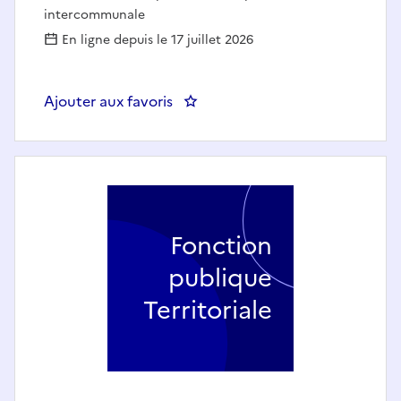
intercommunale
En ligne depuis le 17 juillet 2026
Ajouter aux favoris
: Chef de projet communication
Fonction
publique
Territoriale