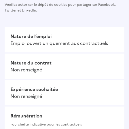
Veuillez
autoriser le dépôt de cookies
pour partager sur Facebook,
Twitter et LinkedIn.
Nature de l’emploi
Emploi ouvert uniquement aux contractuels
Nature du contrat
Non renseigné
Expérience souhaitée
Non renseigné
Rémunération
Fourchette indicative pour les contractuels