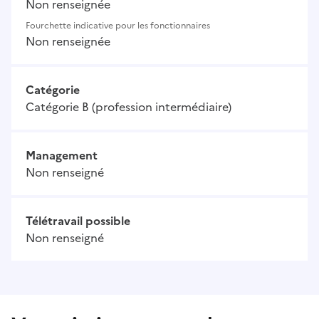
Non renseignée
Fourchette indicative pour les fonctionnaires
Non renseignée
Catégorie
Catégorie B (profession intermédiaire)
Management
Non renseigné
Télétravail possible
Non renseigné