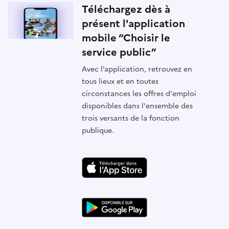
Téléchargez dès à
présent l'application
mobile “Choisir le
service public”
Avec l’application, retrouvez en
tous lieux et en toutes
circonstances les offres d'emploi
disponibles dans l'ensemble des
trois versants de la fonction
publique.