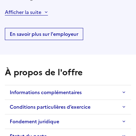
Afficher la suite
En savoir plus sur l'employeur
À propos de l'offre
Informations complémentaires
Conditions particulières d’exercice
Fondement juridique