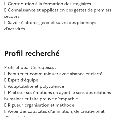
 Contribution à la formation des stagiaires
 Connaissance et application des gestes de premiers
secours
 Savoir élaborer, gérer et suivre des plannings
d’activités
Profil recherché
Profil et qualités requises :
 Ecouter et communiquer avec aisance et clarté
 Esprit d’équipe
 Adaptabilité et polyvalence
 Maîtriser ses émotions en ayant le sens des relations
humaines et faire preuve d’empathie
 Rigueur, organisation et méthode
 Avoir des capacités d’animation, de créativité et