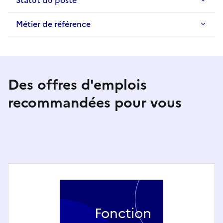
Statut du poste
Métier de référence
Des offres d'emplois
recommandées pour vous
Fonction