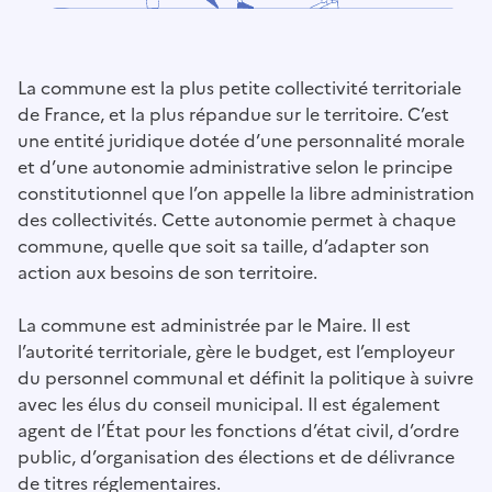
La commune est la plus petite collectivité territoriale
de France, et la plus répandue sur le territoire. C’est
une entité juridique dotée d’une personnalité morale
et d’une autonomie administrative selon le principe
constitutionnel que l’on appelle la libre administration
des collectivités. Cette autonomie permet à chaque
commune, quelle que soit sa taille, d’adapter son
action aux besoins de son territoire.
La commune est administrée par le Maire. Il est
l’autorité territoriale, gère le budget, est l’employeur
du personnel communal et définit la politique à suivre
avec les élus du conseil municipal. Il est également
agent de l’État pour les fonctions d’état civil, d’ordre
public, d’organisation des élections et de délivrance
de titres réglementaires.