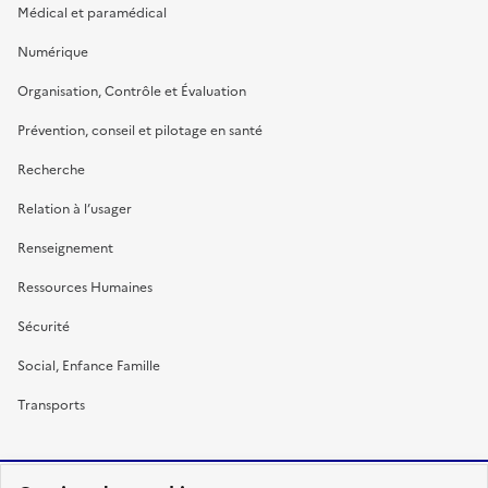
Médical et paramédical
Numérique
Organisation, Contrôle et Évaluation
Prévention, conseil et pilotage en santé
Recherche
Relation à l’usager
Renseignement
Ressources Humaines
Sécurité
Social, Enfance Famille
Transports