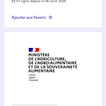
En ligne depuis le 06 août 2026
Ajouter aux favoris
: Directeur.rice de l'innovation