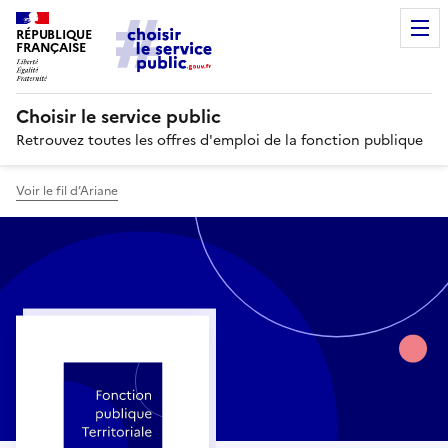
RÉPUBLIQUE
FRANÇAISE
Choisir le service public
Retrouvez toutes les offres d'emploi de la fonction publique
Voir le fil d’Ariane