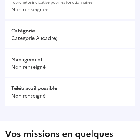
Fourchette indicative pour les fonctionnaires
Non renseignée
Catégorie
Catégorie A (cadre)
Management
Non renseigné
Télétravail possible
Non renseigné
Vos missions en quelques