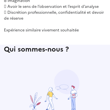
d’imagination
 Avoir le sens de l’observation et l’esprit d’analyse
 Discrétion professionnelle, confidentialité et devoir
de réserve
Expérience similaire vivement souhaitée
Qui sommes-nous ?