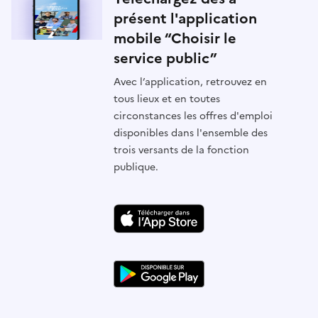
présent l'application
mobile “Choisir le
service public”
Avec l’application, retrouvez en
tous lieux et en toutes
circonstances les offres d'emploi
disponibles dans l'ensemble des
trois versants de la fonction
publique.