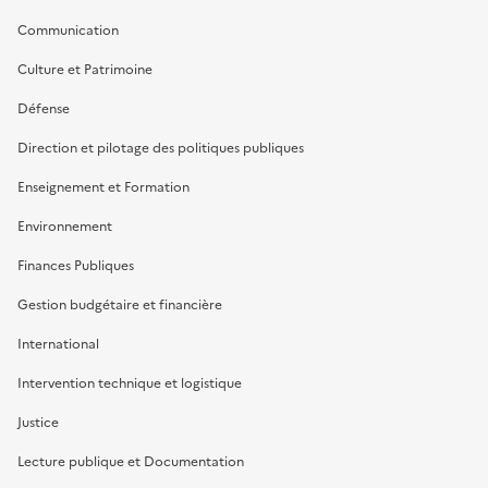
Communication
Culture et Patrimoine
Défense
Direction et pilotage des politiques publiques
Enseignement et Formation
Environnement
Finances Publiques
Gestion budgétaire et financière
International
Intervention technique et logistique
Justice
Lecture publique et Documentation