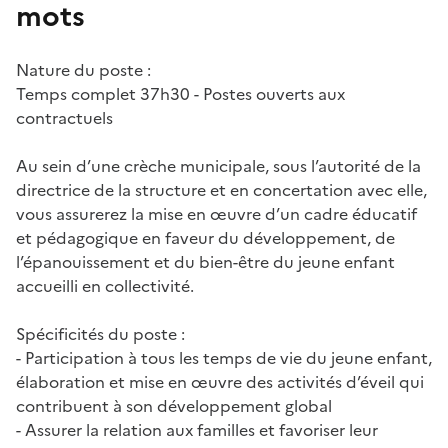
mots
Nature du poste :
Temps complet 37h30 - Postes ouverts aux
contractuels
Au sein d’une crèche municipale, sous l’autorité de la
directrice de la structure et en concertation avec elle,
vous assurerez la mise en œuvre d’un cadre éducatif
et pédagogique en faveur du développement, de
l’épanouissement et du bien-être du jeune enfant
accueilli en collectivité.
Spécificités du poste :
- Participation à tous les temps de vie du jeune enfant,
élaboration et mise en œuvre des activités d’éveil qui
contribuent à son développement global
- Assurer la relation aux familles et favoriser leur