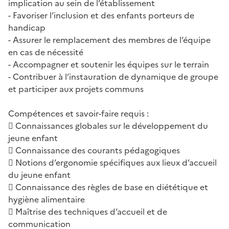
implication au sein de l’établissement
- Favoriser l’inclusion et des enfants porteurs de
handicap
- Assurer le remplacement des membres de l’équipe
en cas de nécessité
- Accompagner et soutenir les équipes sur le terrain
- Contribuer à l’instauration de dynamique de groupe
et participer aux projets communs
Compétences et savoir-faire requis :
 Connaissances globales sur le développement du
jeune enfant
 Connaissance des courants pédagogiques
 Notions d’ergonomie spécifiques aux lieux d’accueil
du jeune enfant
 Connaissance des règles de base en diététique et
hygiène alimentaire
 Maîtrise des techniques d’accueil et de
communication