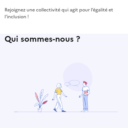
Rejoignez une collectivité qui agit pour l’égalité et
l’inclusion !
Qui sommes-nous ?