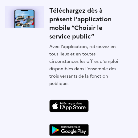
Téléchargez dès à
présent l'application
mobile “Choisir le
service public”
Avec l’application, retrouvez en
tous lieux et en toutes
circonstances les offres d'emploi
disponibles dans l'ensemble des
trois versants de la fonction
publique.