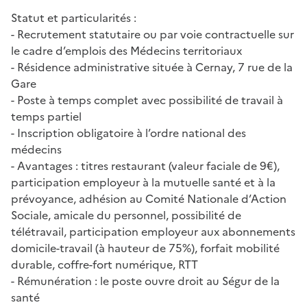
Statut et particularités :
- Recrutement statutaire ou par voie contractuelle sur
le cadre d’emplois des Médecins territoriaux
- Résidence administrative située à Cernay, 7 rue de la
Gare
- Poste à temps complet avec possibilité de travail à
temps partiel
- Inscription obligatoire à l’ordre national des
médecins
- Avantages : titres restaurant (valeur faciale de 9€),
participation employeur à la mutuelle santé et à la
prévoyance, adhésion au Comité Nationale d’Action
Sociale, amicale du personnel, possibilité de
télétravail, participation employeur aux abonnements
domicile-travail (à hauteur de 75%), forfait mobilité
durable, coffre-fort numérique, RTT
- Rémunération : le poste ouvre droit au Ségur de la
santé