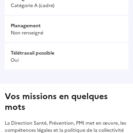
Catégorie A (cadre)
Management
Non renseigné
Télétravail possible
Oui
Vos missions en quelques
mots
La Direction Santé, Prévention, PMI met en œuvre, les
compétences légales et la politique de la collectivité