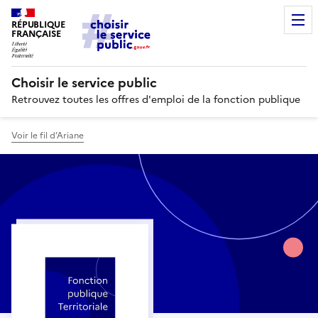
RÉPUBLIQUE
FRANÇAISE
Choisir le service public
Retrouvez toutes les offres d'emploi de la fonction publique
Voir le fil d’Ariane