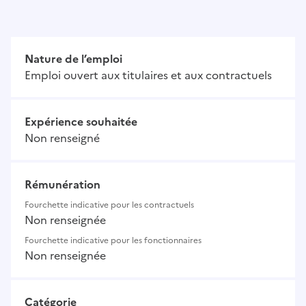
Nature de l’emploi
Emploi ouvert aux titulaires et aux contractuels
Expérience souhaitée
Non renseigné
Rémunération
Fourchette indicative pour les contractuels
Non renseignée
Fourchette indicative pour les fonctionnaires
Non renseignée
Catégorie