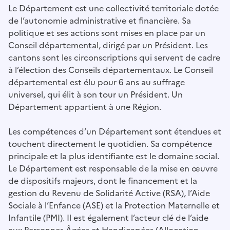
Le Département est une collectivité territoriale dotée
de l’autonomie administrative et financière. Sa
politique et ses actions sont mises en place par un
Conseil départemental, dirigé par un Président. Les
cantons sont les circonscriptions qui servent de cadre
à l’élection des Conseils départementaux. Le Conseil
départemental est élu pour 6 ans au suffrage
universel, qui élit à son tour un Président. Un
Département appartient à une Région.
Les compétences d’un Département sont étendues et
touchent directement le quotidien. Sa compétence
principale et la plus identifiante est le domaine social.
Le Département est responsable de la mise en œuvre
de dispositifs majeurs, dont le financement et la
gestion du Revenu de Solidarité Active (RSA), l’Aide
Sociale à l’Enfance (ASE) et la Protection Maternelle et
Infantile (PMI). Il est également l’acteur clé de l’aide