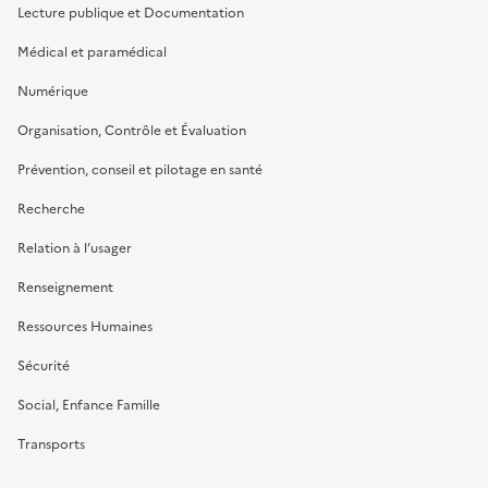
Lecture publique et Documentation
Médical et paramédical
Numérique
Organisation, Contrôle et Évaluation
Prévention, conseil et pilotage en santé
Recherche
Relation à l’usager
Renseignement
Ressources Humaines
Sécurité
Social, Enfance Famille
Transports