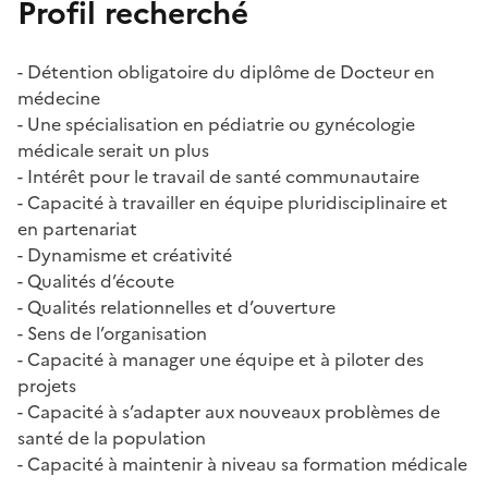
Profil recherché
- Détention obligatoire du diplôme de Docteur en
médecine
- Une spécialisation en pédiatrie ou gynécologie
médicale serait un plus
- Intérêt pour le travail de santé communautaire
- Capacité à travailler en équipe pluridisciplinaire et
en partenariat
- Dynamisme et créativité
- Qualités d’écoute
- Qualités relationnelles et d’ouverture
- Sens de l’organisation
- Capacité à manager une équipe et à piloter des
projets
- Capacité à s’adapter aux nouveaux problèmes de
santé de la population
- Capacité à maintenir à niveau sa formation médicale