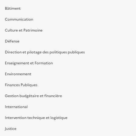
Bâtiment
Communication
Culture et Patrimoine
Défense
Direction et pilotage des politiques publiques
Enseignement et Formation
Environnement
Finances Publiques
Gestion budgétaire et financière
International
Intervention technique et logistique
Justice