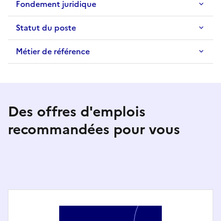
Fondement juridique
Statut du poste
Métier de référence
Des offres d'emplois
recommandées pour vous