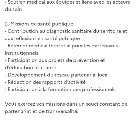
- Soutien médical aux équipes et liens avec les acteurs
du soin
2. Missions de santé publique :
- Contribution au diagnostic sanitaire du territoire et
aux réflexions en santé publique
- Référent médical territorial pour les partenaires
institutionnels
- Participation aux projets de prévention et
d’éducation à la santé
- Développement du réseau partenarial local
- Rédaction des rapports d’activité
- Participation à la formation des professionnels
Vous exercez vos missions dans un souci constant de
partenariat et de transversalité.