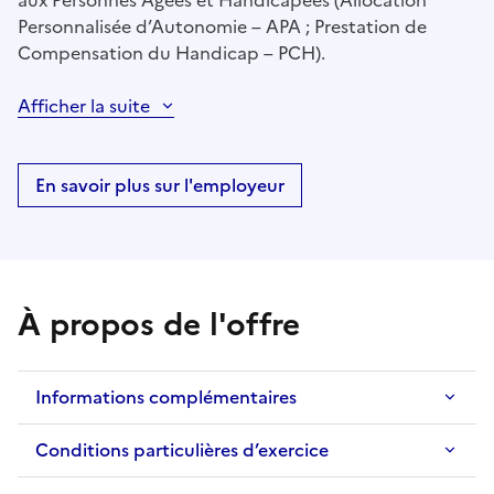
aux Personnes Âgées et Handicapées (Allocation
Personnalisée d’Autonomie – APA ; Prestation de
Compensation du Handicap – PCH).
Afficher la suite
En savoir plus sur l'employeur
À propos de l'offre
Informations complémentaires
Conditions particulières d’exercice