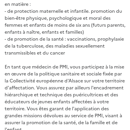
en matière :
- de protection maternelle et infantile. promotion du
bien-être physique, psychologique et moral des
femmes et enfants de moins de six ans (futurs parents,
enfants à naître, enfants et familles)
- de promotion de la santé : vaccinations, prophylaxie
de la tuberculose, des maladies sexuellement
transmissibles et du cancer
En tant que médecin de PMI, vous participez à la mise
en œuvre de la politique sanitaire et sociale fixée par
la Collectivité européenne d'Alsace sur votre territoire
d'affectation. Vous assurez par ailleurs l'encadrement
hiérarchique et technique des puéricultrices et des
éducateurs de jeunes enfants affectées à votre
territoire. Vous êtes garant de l'application des
grandes missions dévolues au service de PMI, visant à
assurer la promotion de la santé, de la famille et de
l'enfant.