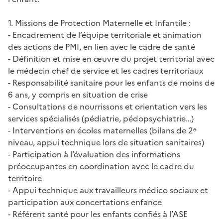
1. Missions de Protection Maternelle et Infantile :
- Encadrement de l’équipe territoriale et animation
des actions de PMI, en lien avec le cadre de santé
- Définition et mise en œuvre du projet territorial avec
le médecin chef de service et les cadres territoriaux
- Responsabilité sanitaire pour les enfants de moins de
6 ans, y compris en situation de crise
- Consultations de nourrissons et orientation vers les
services spécialisés (pédiatrie, pédopsychiatrie…)
- Interventions en écoles maternelles (bilans de 2ᵉ
niveau, appui technique lors de situation sanitaires)
- Participation à l’évaluation des informations
préoccupantes en coordination avec le cadre du
territoire
- Appui technique aux travailleurs médico sociaux et
participation aux concertations enfance
- Référent santé pour les enfants confiés à l’ASE