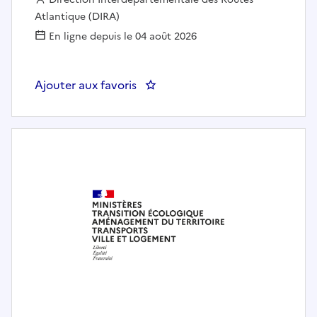
Atlantique (DIRA)
En ligne depuis le 04 août 2026
Ajouter aux favoris
: OPERATEUR/TRICE CIGT