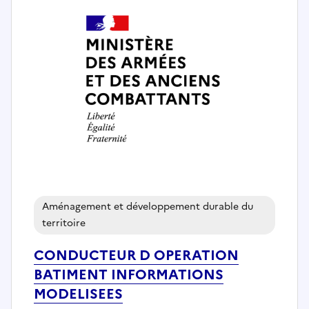
Aménagement et développement durable du
territoire
CONDUCTEUR D OPERATION
BATIMENT INFORMATIONS
MODELISEES