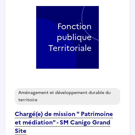
Fonction
publique
Territoriale
Aménagement et développement durable du
territoire
Chargé(e) de mission " Patrimoine
et médiation" - SM Canigo Grand
Site