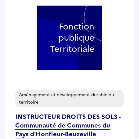
Fonction
publique
Territoriale
Aménagement et développement durable du
territoire
INSTRUCTEUR DROITS DES SOLS -
Communauté de Communes du
Pays d'Honfleur-Beuzeville