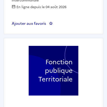
intercommunale
En ligne depuis le 04 août 2026
Ajouter aux favoris
: Animateur de Développement 
Fonction
publique
Territoriale