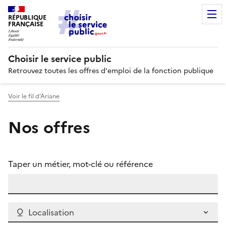
RÉPUBLIQUE
FRANÇAISE
Choisir le service public
Retrouvez toutes les offres d'emploi de la fonction publique
Voir le fil d’Ariane
Nos offres
Taper un métier, mot-clé ou référence
Localisation