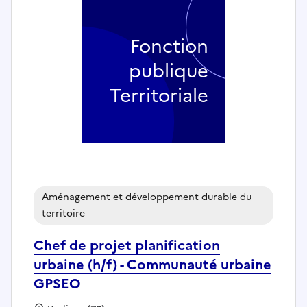
Fonction
publique
Territoriale
Aménagement et développement durable du
territoire
Chef de projet planification
urbaine (h/f) - Communauté urbaine
GPSEO