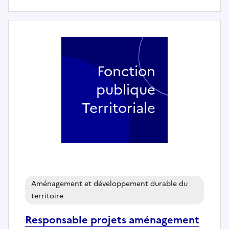
Fonction
publique
Territoriale
Aménagement et développement durable du
territoire
Responsable projets aménagement