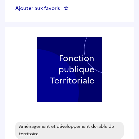
Ajouter aux favoris
: Coordinateur du Conseil Loc
Fonction
publique
Territoriale
Aménagement et développement durable du
territoire