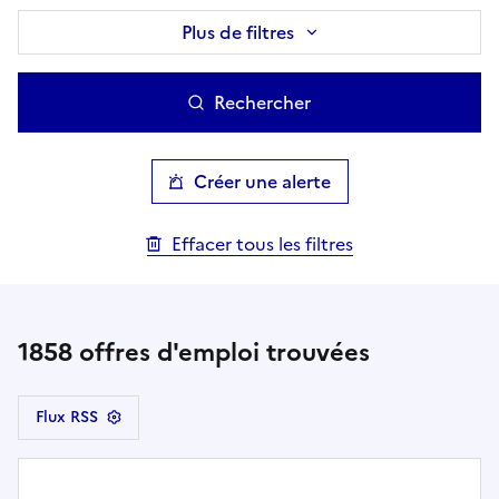
Plus de filtres
Rechercher
Créer une alerte
Effacer tous les filtres
1858
offres d'emploi trouvées
Flux RSS