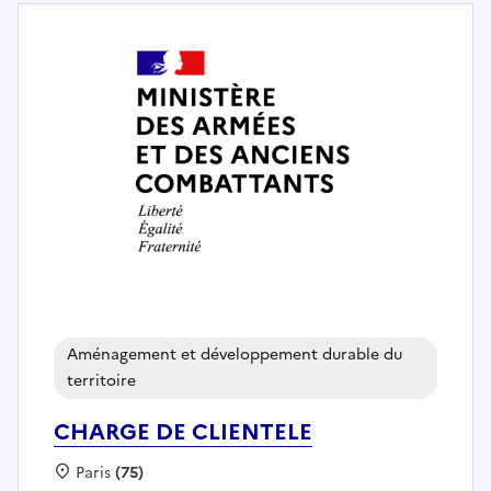
Aménagement et développement durable du
territoire
CHARGE DE CLIENTELE
Localisation :
Paris
(75)