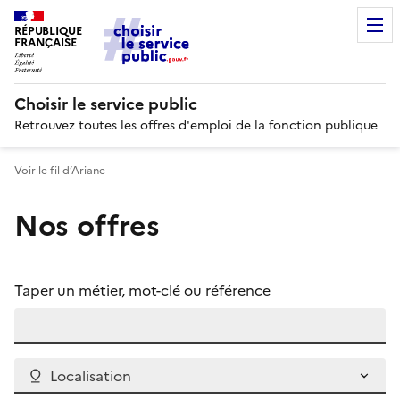
RÉPUBLIQUE
FRANÇAISE
Choisir le service public
Retrouvez toutes les offres d'emploi de la fonction publique
Voir le fil d’Ariane
Nos offres
Taper un métier, mot-clé ou référence
Localisation