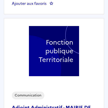
Ajouter aux favoris
Fonction
publique
Territoriale
Communication
Adjoint Administratif - MAIRIE DE