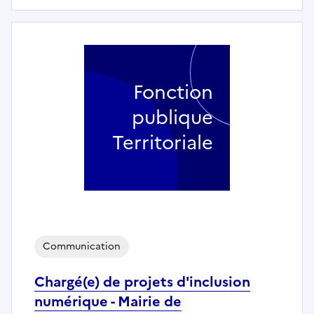
Fonction
publique
Territoriale
Communication
Chargé(e) de projets d'inclusion
numérique - Mairie de