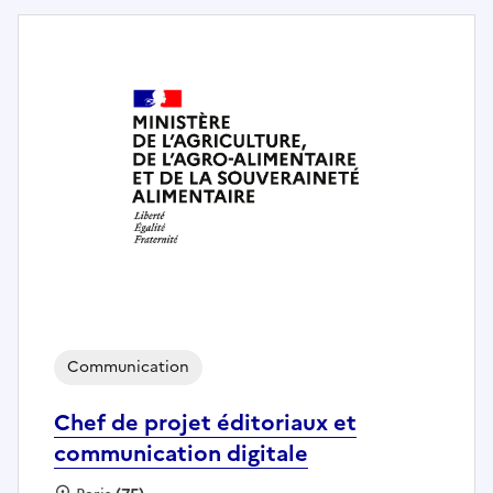
Communication
Chef de projet éditoriaux et
communication digitale