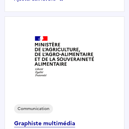
Communication
Graphiste multimédia