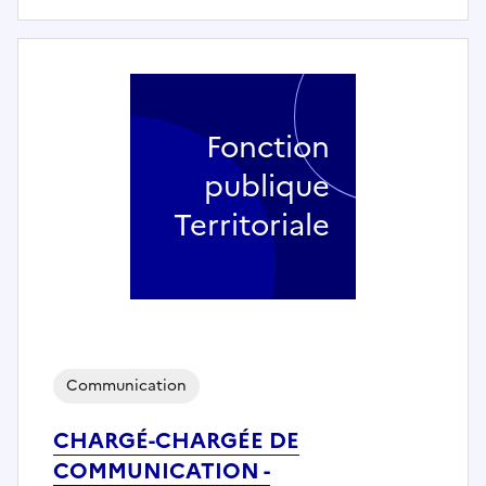
Fonction
publique
Territoriale
Communication
CHARGÉ-CHARGÉE DE
COMMUNICATION -