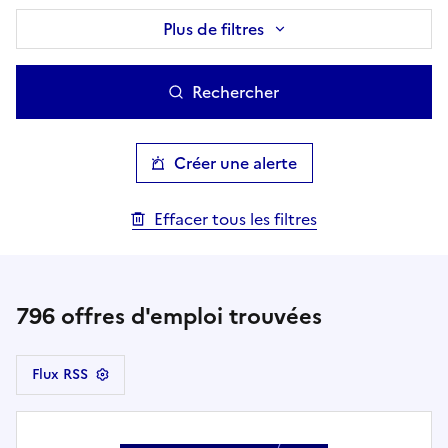
Plus de filtres
Rechercher
Créer une alerte
Effacer tous les filtres
796
offres d'emploi trouvées
Flux RSS