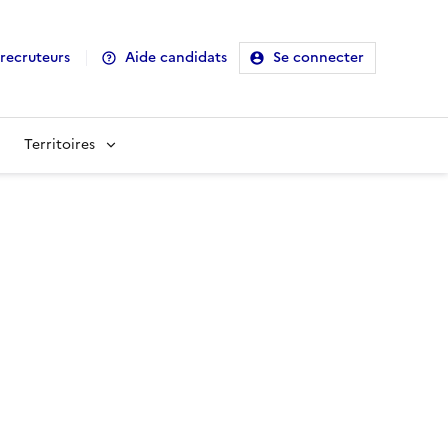
recruteurs
Aide candidats
Se connecter
Territoires