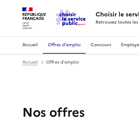
Choisir le serv
RÉPUBLIQUE
FRANÇAISE
Retrouvez toutes les
Accueil
Offres d'emploi
Concours
Employe
Accueil
Offres d'emploi
Nos offres