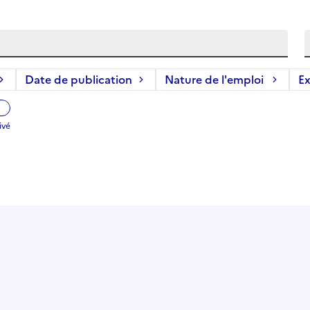
Date de publication
Nature de l'emploi
Ex