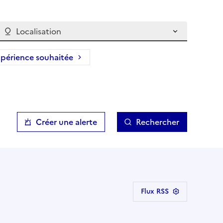
Localisation
périence souhaitée
Créer une alerte
Rechercher
Flux RSS