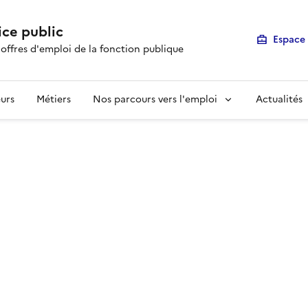
ice public
Espace 
 offres d'emploi de la fonction publique
urs
Métiers
Nos parcours vers l'emploi
Actualités