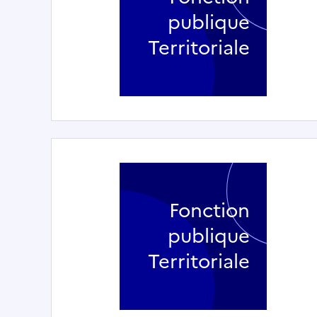
publique
Territoriale
Fonction
publique
Territoriale