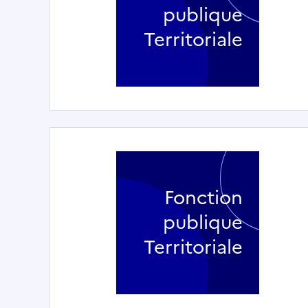
publique
Territoriale
Fonction
publique
Territoriale