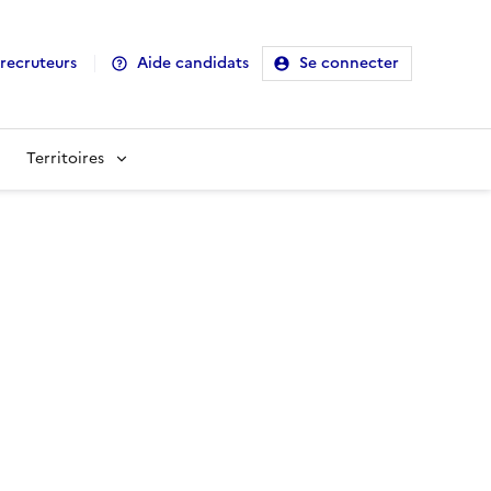
recruteurs
Aide candidats
Se connecter
Territoires