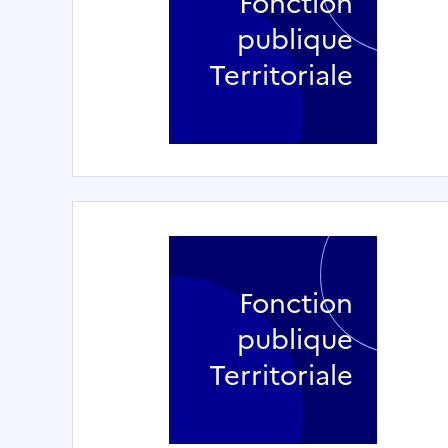
Fonction
publique
Territoriale
Fonction
publique
Territoriale