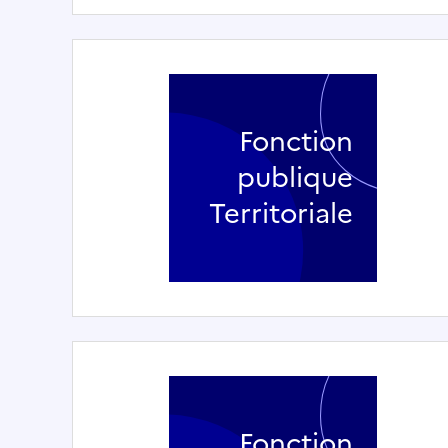
Fonction
publique
Territoriale
Fonction