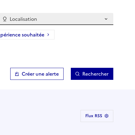
Localisation
périence souhaitée
Créer une alerte
Rechercher
Flux RSS