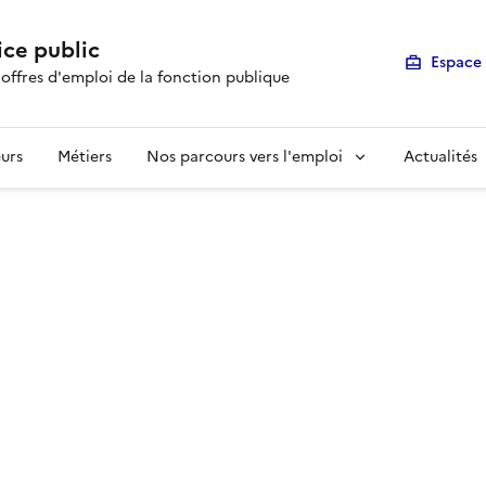
ice public
Espace 
 offres d'emploi de la fonction publique
urs
Métiers
Nos parcours vers l'emploi
Actualités