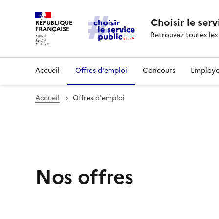
Choisir le serv
RÉPUBLIQUE
FRANÇAISE
Retrouvez toutes les
Accueil
Offres d'emploi
Concours
Employe
Accueil
Offres d'emploi
Nos offres