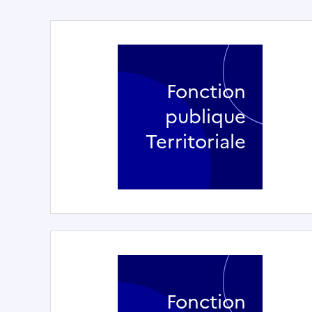
Fonction
publique
Territoriale
Fonction