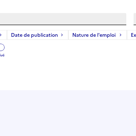
Date de publication
Nature de l'emploi
Ex