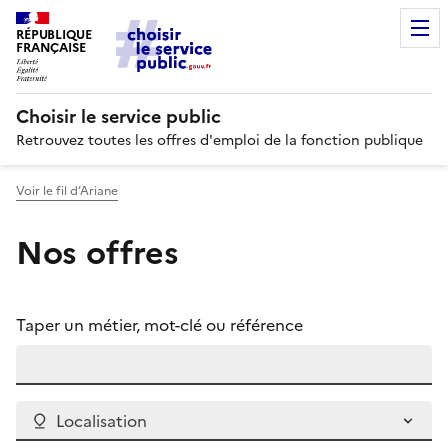
RÉPUBLIQUE
FRANÇAISE
Choisir le service public
Retrouvez toutes les offres d'emploi de la fonction publique
Voir le fil d’Ariane
Nos offres
Taper un métier, mot-clé ou référence
Localisation