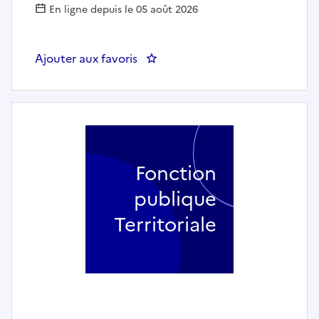
En ligne depuis le 05 août 2026
Ajouter aux favoris
: UN RÉFÉRENT PRÉVENTION SÉC
Fonction
publique
Territoriale