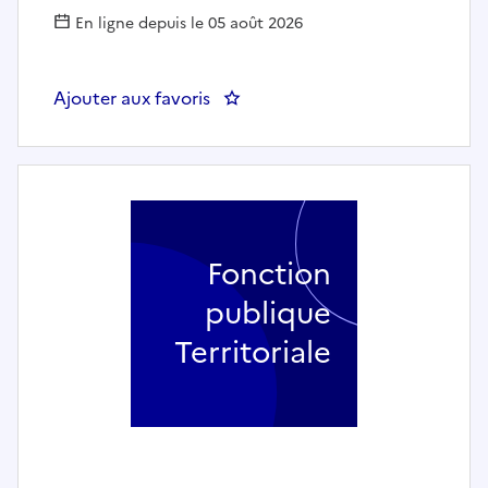
En ligne depuis le 05 août 2026
Ajouter aux favoris
: RESPONSABLE DU SERVICE DE PO
Fonction
publique
Territoriale