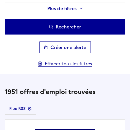
Plus de filtres
Rechercher
Créer une alerte
Effacer tous les filtres
1951
offres d'emploi trouvées
Flux RSS