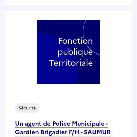
Fonction
publique
Territoriale
Sécurité
Un agent de Police Municipale -
Gardien Brigadier F/H - SAUMUR