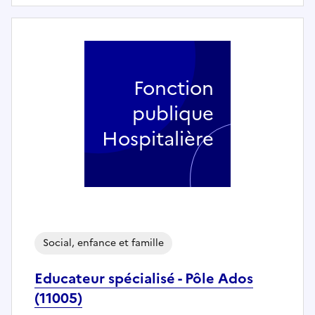
Fonction
publique
Hospitalière
Social, enfance et famille
Educateur spécialisé - Pôle Ados
(11005)