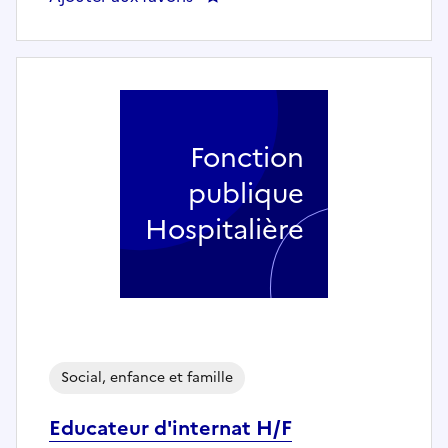
Fonction
publique
Hospitalière
Social, enfance et famille
Educateur d'internat H/F