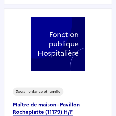
Fonction
publique
Hospitalière
Social, enfance et famille
Maître de maison - Pavillon
Rocheplatte (11179) H/F