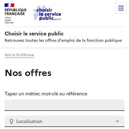
RÉPUBLIQUE
FRANÇAISE
Choisir le service public
Retrouvez toutes les offres d'emploi de la fonction publique
Voir le fil d’Ariane
Nos offres
Taper un métier, mot-clé ou référence
Localisation