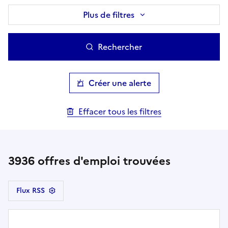
Plus de filtres
Rechercher
Créer une alerte
Effacer tous les filtres
3936
offres d'emploi trouvées
Flux RSS