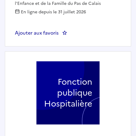
l'Enfance et de la Famille du Pas de Calais
En ligne depuis le 31 juillet 2026
Ajouter aux favoris
: Médiateur Familial
Fonction
publique
Hospitalière