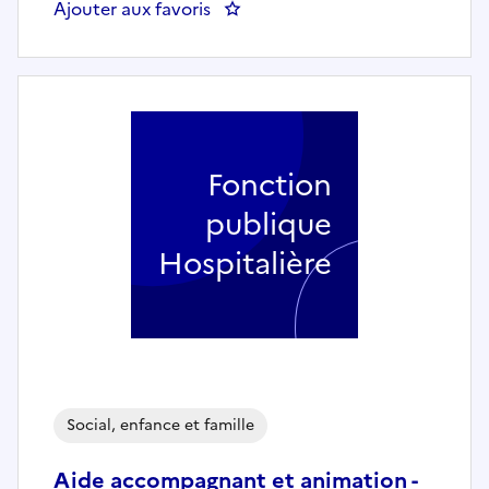
Ajouter aux favoris
: Moniteur éducateur - Malama (1
Fonction
publique
Hospitalière
Social, enfance et famille
Aide accompagnant et animation -