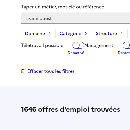
Taper un métier, mot-clé ou référence
Domaine
Catégorie
Structure
Télétravail possible
Management
Effacer tous les filtres
1646
offres d'emploi trouvées