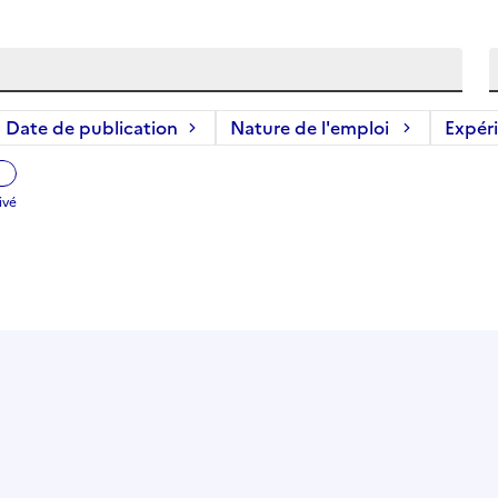
Date de publication
Nature de l'emploi
Expér