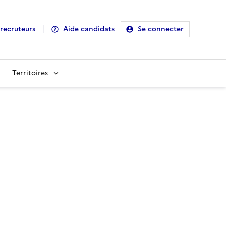
recruteurs
Aide candidats
Se connecter
Territoires