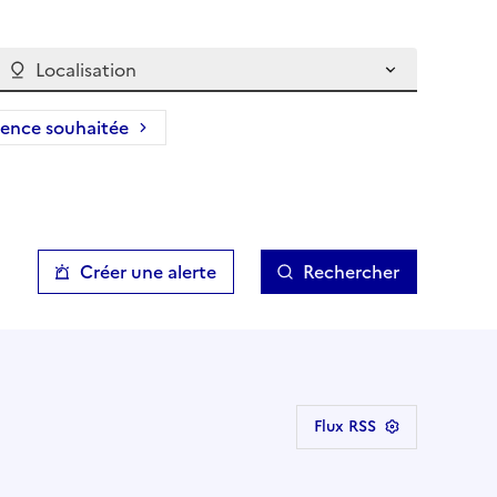
Localisation
ience souhaitée
Créer une alerte
Rechercher
Flux RSS