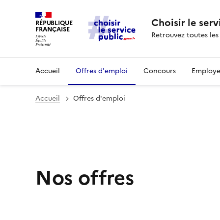
Choisir le serv
RÉPUBLIQUE
FRANÇAISE
Retrouvez toutes les
Accueil
Offres d'emploi
Concours
Employe
Accueil
Offres d'emploi
Nos offres