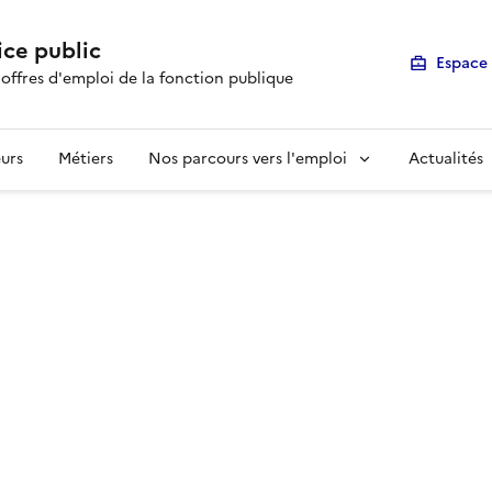
ice public
Espace 
 offres d'emploi de la fonction publique
urs
Métiers
Nos parcours vers l'emploi
Actualités