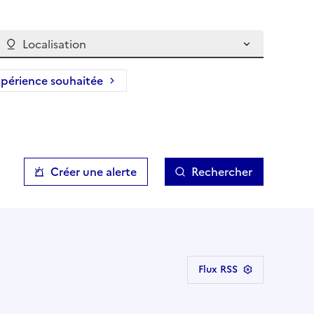
Localisation
périence souhaitée
Créer une alerte
Rechercher
Flux RSS