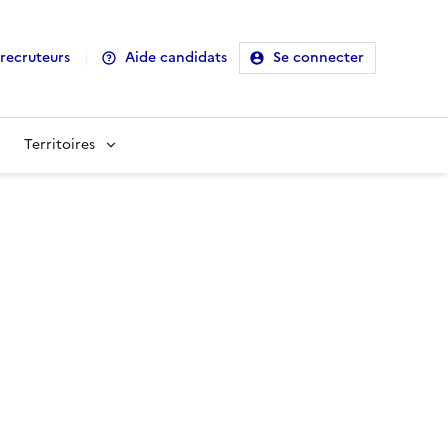
recruteurs
Aide candidats
Se connecter
Territoires