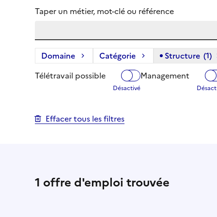
Taper un métier, mot-clé ou référence
Domaine
Catégorie
Structure
(1)
(
Télétravail possible
Management
Effacer tous les filtres
1
offre d'emploi trouvée