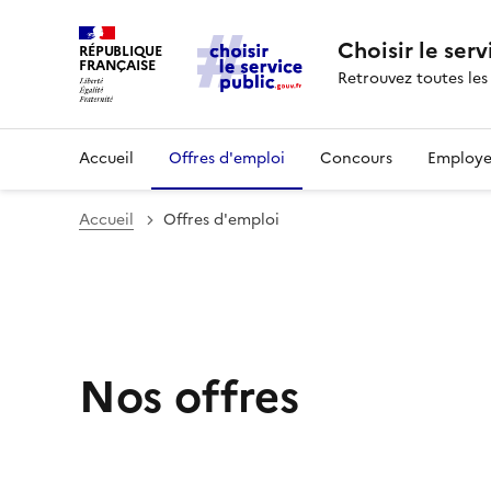
Choisir le serv
RÉPUBLIQUE
FRANÇAISE
Retrouvez toutes les
Accueil
Offres d'emploi
Concours
Employe
Accueil
Offres d'emploi
Nos offres