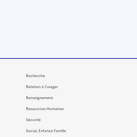
Recherche
Relation à l’usager
Renseignement
Ressources Humaines
Sécurité
Social, Enfance Famille