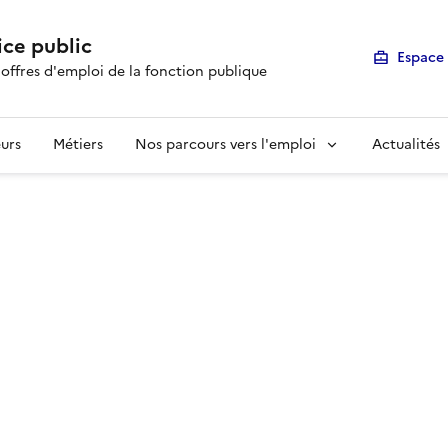
ice public
Espace 
 offres d'emploi de la fonction publique
urs
Métiers
Nos parcours vers l'emploi
Actualités