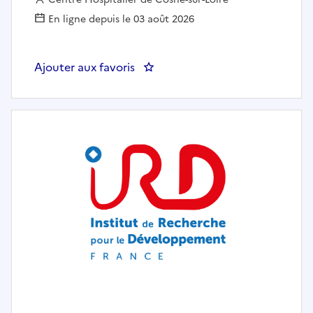
En ligne depuis le 03 août 2026
Ajouter aux favoris
: 2 POSTES AIDES SOIGNANTS