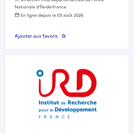
Nationale d’Île-de-France
En ligne depuis le 03 août 2026
Ajouter aux favoris
: DIPN95 - CPN CERGY- Secrétaria