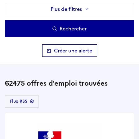
Plus de filtres
Rechercher
Créer une alerte
62475
offres d'emploi trouvées
Flux RSS