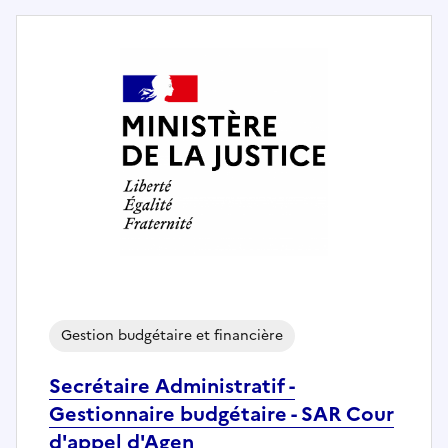
Gestion budgétaire et financière
Secrétaire Administratif -
Gestionnaire budgétaire - SAR Cour
d'appel d'Agen