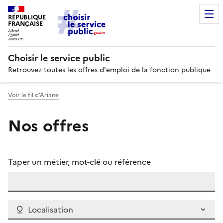
RÉPUBLIQUE
FRANÇAISE
Choisir le service public
Retrouvez toutes les offres d'emploi de la fonction publique
Voir le fil d’Ariane
Nos offres
Taper un métier, mot-clé ou référence
Localisation