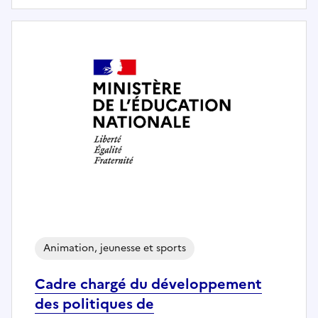
Animation, jeunesse et sports
Cadre chargé du développement
des politiques de