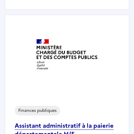
Finances publiques
Assistant administratif à la paierie
départementale H/F