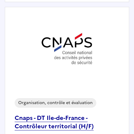
Organisation, contrôle et évaluation
Cnaps - DT Ile-de-France -
Contrôleur territorial (H/F)