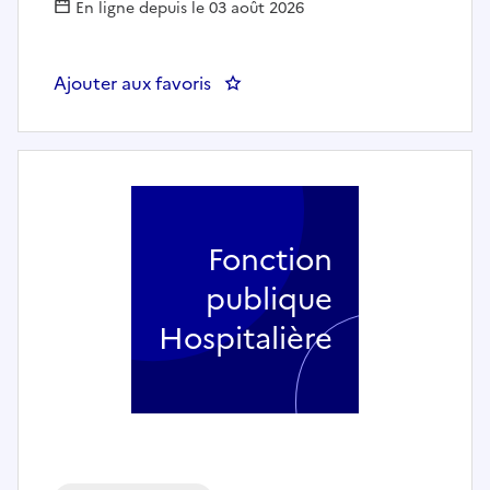
En ligne depuis le 03 août 2026
Ajouter aux favoris
: Responsable du Contrôle de Ges
Fonction
publique
Hospitalière