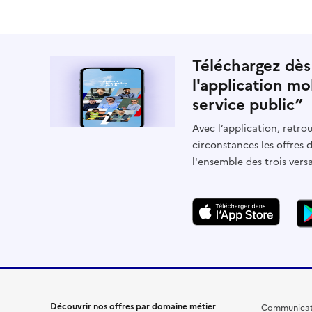
Téléchargez dès
l'application mo
service public”
Avec l’application, retrou
circonstances les offres 
l'ensemble des trois vers
Découvrir nos offres par domaine métier
Communicat