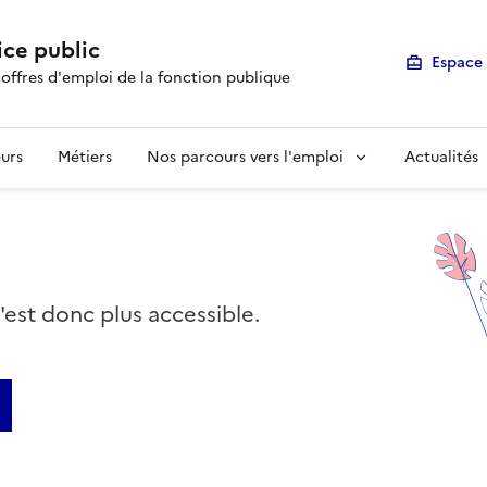
ice public
Espace 
 offres d'emploi de la fonction publique
urs
Métiers
Nos parcours vers l'emploi
Actualités
n'est donc plus accessible.