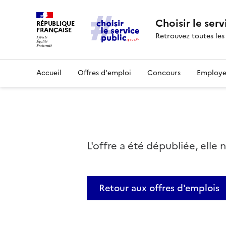
Choisir le serv
RÉPUBLIQUE
FRANÇAISE
Retrouvez toutes les
Accueil
Offres d'emploi
Concours
Employe
L'offre a été dépubliée, elle 
Retour aux offres d'emplois