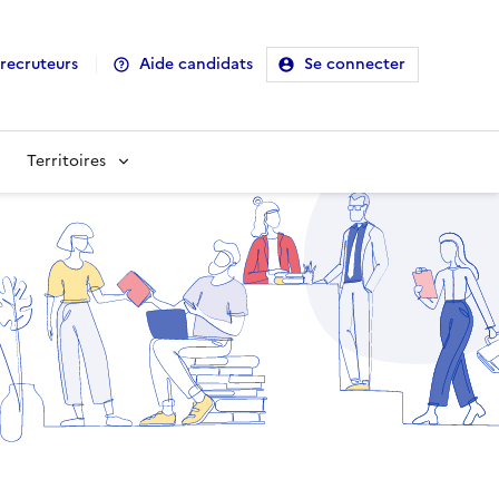
recruteurs
Aide candidats
Se connecter
Territoires