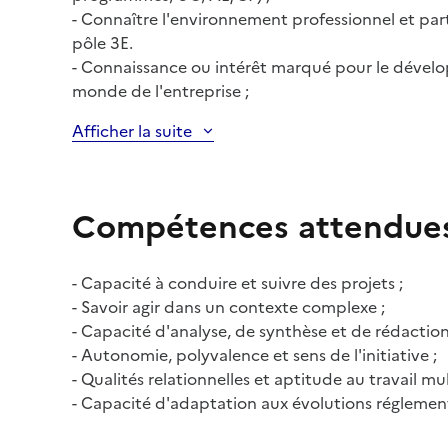
- Connaître l'environnement professionnel et parte
pôle 3E.
- Connaissance ou intérêt marqué pour le déve
monde de l'entreprise ;
Afficher la suite
Compétences attendue
- Capacité à conduire et suivre des projets ;
- Savoir agir dans un contexte complexe ;
- Capacité d'analyse, de synthèse et de rédaction
- Autonomie, polyvalence et sens de l'initiative ;
- Qualités relationnelles et aptitude au travail mul
- Capacité d'adaptation aux évolutions réglementa