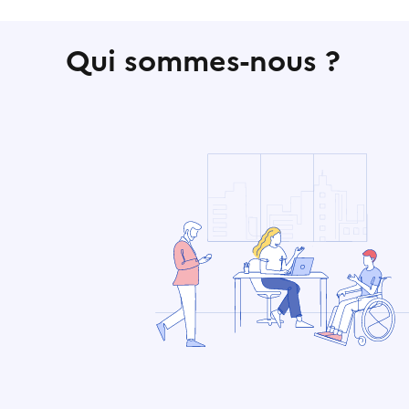
Qui sommes-nous ?