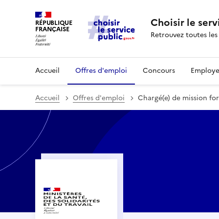
Choisir le serv
RÉPUBLIQUE
FRANÇAISE
Retrouvez toutes les
Accueil
Offres d'emploi
Concours
Employe
Accueil
Offres d'emploi
Chargé(e) de mission fo