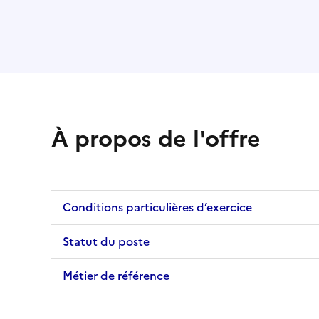
À propos de l'offre
Conditions particulières d’exercice
Statut du poste
Métier de référence