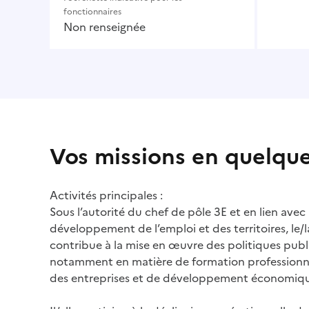
fonctionnaires
Non renseignée
Vos missions en quelqu
Activités principales :
Sous l’autorité du chef de pôle 3E et en lien avec 
développement de l’emploi et des territoires, le/l
contribue à la mise en œuvre des politiques publ
notamment en matière de formation profession
des entreprises et de développement économiq