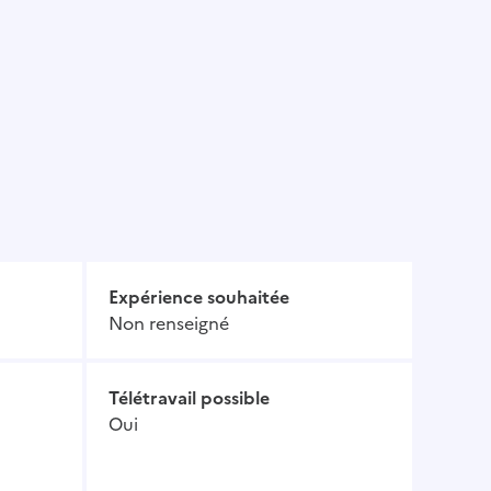
Expérience souhaitée
Non renseigné
Télétravail possible
Oui