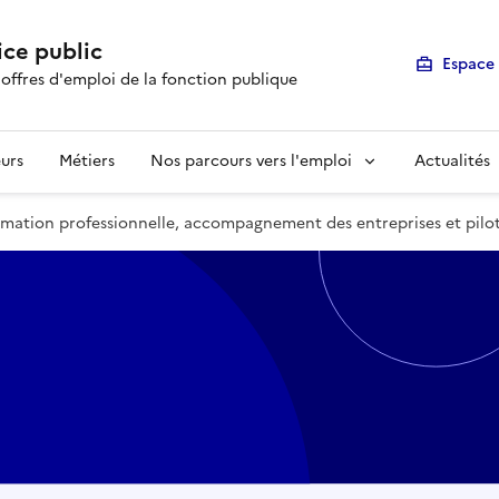
ice public
Espace 
 offres d'emploi de la fonction publique
urs
Métiers
Nos parcours vers l'emploi
Actualités
rmation professionnelle, accompagnement des entreprises et pilo