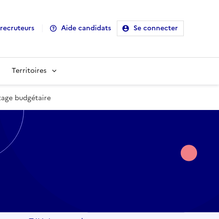
recruteurs
Aide candidats
Se connecter
Territoires
tage budgétaire