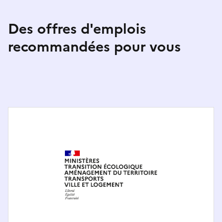
Des offres d'emplois
recommandées pour vous