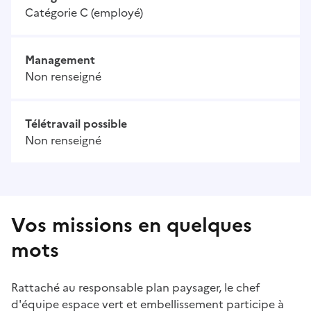
Catégorie C (employé)
Management
Non renseigné
Télétravail possible
Non renseigné
Vos missions en quelques
mots
Rattaché au responsable plan paysager, le chef
d'équipe espace vert et embellissement participe à