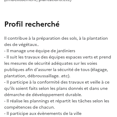
Profil recherché
Il contribue à la préparation des sols, à la plantation
des de végétaux..
- Il manage une équipe de jardiniers
- Il suit les travaux des équipes espaces verts et prend
les mesures de sécurité adéquates sur les voies
publiques afin d'assurer la sécurité de tous (élagage,
plantation, débroussaillage. .etc).
- Il participe à la conformité des travaux et veille à ce
qu'ils soient faits selon les plans donnés et dans une
démarche de développement durable.
- Il réalise les plannings et répartit les tâches selon les
compétences de chacun.
- Il participe aux évènements de la ville