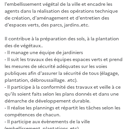
l'embellissement végétal de la ville et encadre les
agents dans la réalisation des opérations technique
de création, d'aménagement et d'entretien des
d'espaces verts, des parcs, jardins..etc.
Il contribue à la préparation des sols, à la plantation
des de végétaux..
- Il manage une équipe de jardiniers
- Il suit les travaux des équipes espaces verts et prend
les mesures de sécurité adéquates sur les voies
publiques afin d'assurer la sécurité de tous (élagage,
plantation, débroussaillage. .etc).
- Il participe à la conformité des travaux et veille à ce
qu'ils soient faits selon les plans donnés et dans une
démarche de développement durable.
- Il réalise les plannings et répartit les tâches selon les
compétences de chacun.
- Il participe aux évènements de la ville
(embellissement, plantations..etc)