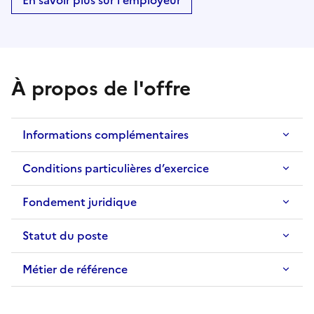
En savoir plus sur l'employeur
À propos de l'offre
Informations complémentaires
Conditions particulières d’exercice
Fondement juridique
Statut du poste
Métier de référence