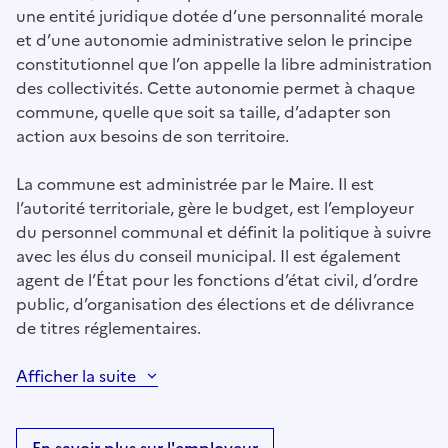
une entité juridique dotée d’une personnalité morale
et d’une autonomie administrative selon le principe
constitutionnel que l’on appelle la libre administration
des collectivités. Cette autonomie permet à chaque
commune, quelle que soit sa taille, d’adapter son
action aux besoins de son territoire.
La commune est administrée par le Maire. Il est
l’autorité territoriale, gère le budget, est l’employeur
du personnel communal et définit la politique à suivre
avec les élus du conseil municipal. Il est également
agent de l’État pour les fonctions d’état civil, d’ordre
public, d’organisation des élections et de délivrance
de titres réglementaires.
Afficher la suite