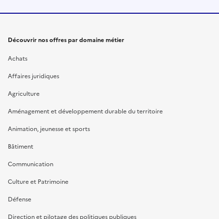
Découvrir nos offres par domaine métier
Achats
Affaires juridiques
Agriculture
Aménagement et développement durable du territoire
Animation, jeunesse et sports
Bâtiment
Communication
Culture et Patrimoine
Défense
Direction et pilotage des politiques publiques