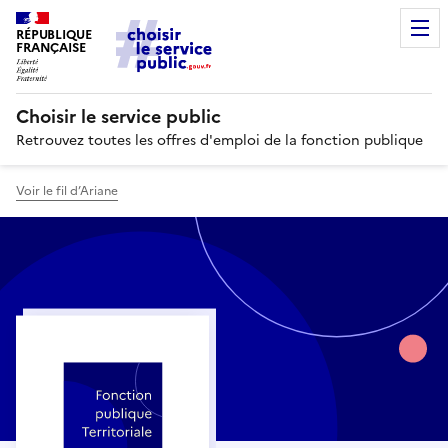
RÉPUBLIQUE
FRANÇAISE
Choisir le service public
Retrouvez toutes les offres d'emploi de la fonction publique
Voir le fil d’Ariane