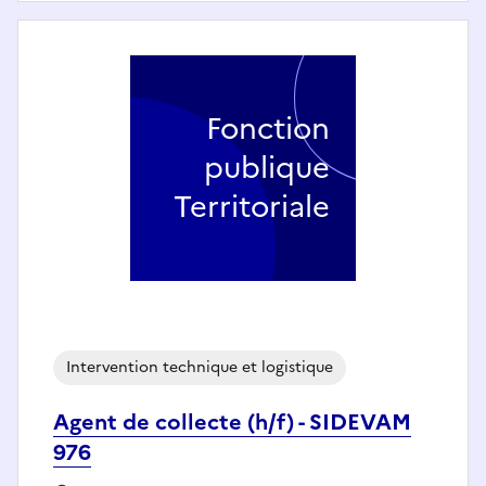
Fonction
publique
Territoriale
Intervention technique et logistique
Agent de collecte (h/f) - SIDEVAM
976