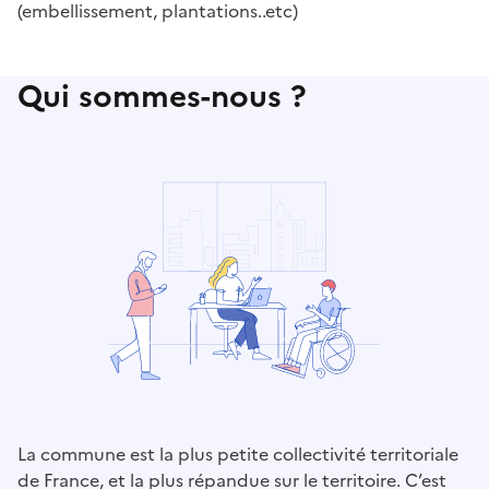
(embellissement, plantations..etc)
Qui sommes-nous ?
La commune est la plus petite collectivité territoriale
de France, et la plus répandue sur le territoire. C’est