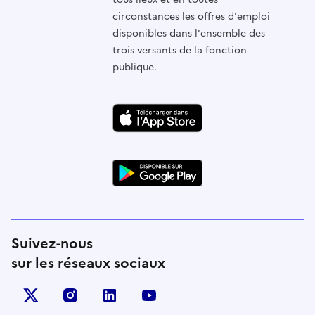
circonstances les offres d'emploi
disponibles dans l'ensemble des
trois versants de la fonction
publique.
Suivez-nous
sur les réseaux sociaux
X (anciennement Twitter)
instagram
linkedin
youtube