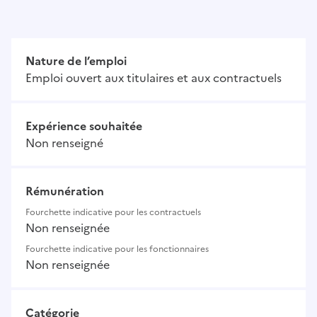
Nature de l’emploi
Emploi ouvert aux titulaires et aux contractuels
Expérience souhaitée
Non renseigné
Rémunération
Fourchette indicative pour les contractuels
Non renseignée
Fourchette indicative pour les fonctionnaires
Non renseignée
Catégorie