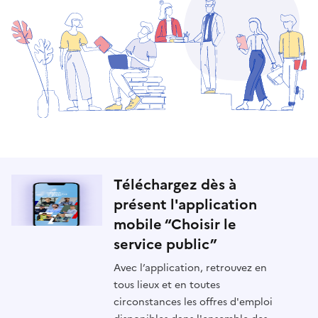
Téléchargez dès à
présent l'application
mobile “Choisir le
service public”
Avec l’application, retrouvez en
tous lieux et en toutes
circonstances les offres d'emploi