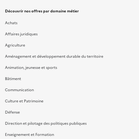
Découvrir nos offres par domaine métier
Achats
Affaires juridiques
Agriculture
Aménagement et développement durable du territoire
Animation, jeunesse et sports
Bâtiment
Communication
Culture et Patrimoine
Défense
Direction et pilotage des politiques publiques
Enseignement et Formation