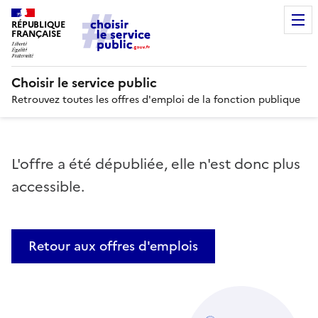
RÉPUBLIQUE
FRANÇAISE
Choisir le service public
Retrouvez toutes les offres d'emploi de la fonction publique
L'offre a été dépubliée, elle n'est donc plus
accessible.
Retour aux offres d'emplois