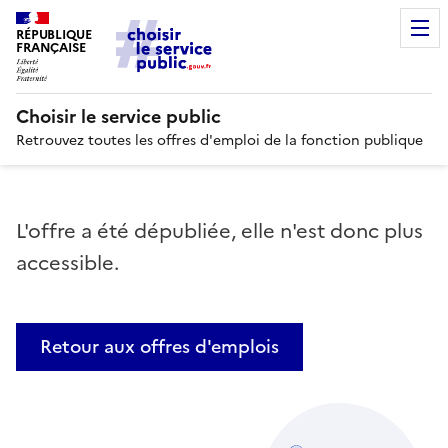
RÉPUBLIQUE
FRANÇAISE
Choisir le service public
Retrouvez toutes les offres d'emploi de la fonction publique
L'offre a été dépubliée, elle n'est donc plus
accessible.
Retour aux offres d'emplois