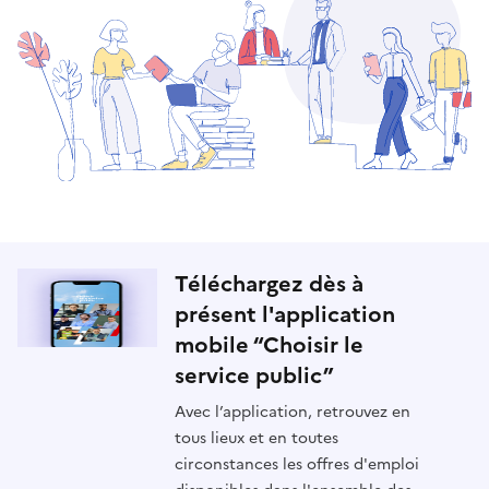
Téléchargez dès à
présent l'application
mobile “Choisir le
service public”
Avec l’application, retrouvez en
tous lieux et en toutes
circonstances les offres d'emploi