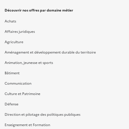
Découvrir nos offres par domaine métier
Achats
Affaires juridiques
Agriculture
Aménagement et développement durable du territoire
Animation, jeunesse et sports
Bâtiment
Communication
Culture et Patrimoine
Défense
Direction et pilotage des politiques publiques
Enseignement et Formation