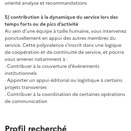
orienté analyse et recommandations
5/ contribution à la dynamique du service lors des
temps forts ou de pics d’activité
Au sein d’une équipe à taille humaine, vous intervenez
ponctuellement en appui des autres membres du
service. Cette polyvalence s’inscrit dans une logique
de coopération et de continuité de service, et pourra
vous amener notamment à :
· Contribuer à la couverture d’événements
institutionnels
· Apporter un appui éditorial ou logistique à certains
projets transverses
. Contribuer à la coordination de certaines opérations
de communication
Profil recherché