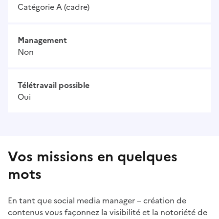
Catégorie A (cadre)
Management
Non
Télétravail possible
Oui
Vos missions en quelques
mots
En tant que social media manager – création de
contenus vous façonnez la visibilité et la notoriété de