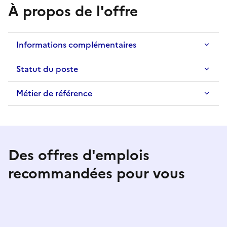
À propos de l'offre
Informations complémentaires
Statut du poste
Métier de référence
Des offres d'emplois
recommandées pour vous