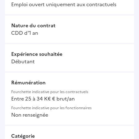
Emploi ouvert uniquement aux contractuels
Nature du contrat
CDD d'1 an
Expérience souhaitée
Débutant
Rémunération
Fourchette indicative pour les contractuels
Entre 25 à 34 K€ € brut/an
Fourchette indicative pour les fonctionnaires
Non renseignée
Catégorie