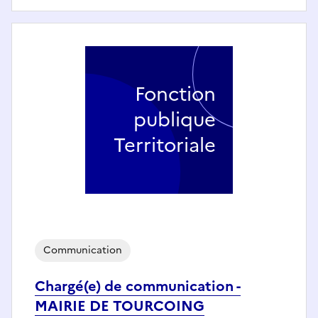
Fonction
publique
Territoriale
Communication
Chargé(e) de communication -
MAIRIE DE TOURCOING