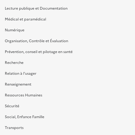
Lecture publique et Documentation
Médical et paramédical
Numérique
Organisation, Contrôle et Évaluation
Prévention, conseil et pilotage en santé
Recherche
Relation à l’usager
Renseignement
Ressources Humaines
Sécurité
Social, Enfance Famille
Transports