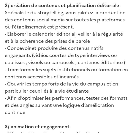
2/ création de contenus et planification éditoriale
Spécialiste du storytelling, vous pilotez la production
des contenus social media sur toutes les plateformes
où l’établissement est présent.
· Elaborer le calendrier éditorial, veiller à la régularité
et à la cohérence des prises de parole
· Concevoir et produire des contenus natifs
engageants (vidéos courtes de type interviews ou
coulisses ; visuels ou carrousels ; contenus éditoriaux)
· Transformer les sujets institutionnels ou formation en
contenus accessibles et incarnés
· Couvrir les temps forts de la vie du campus et en
particulier ceux liés à la vie étudiante
· Afin d’optimiser les performances, tester des formats
et des angles suivant une logique d’amélioration
continue
3/ animation et engagement