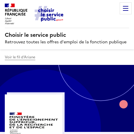
RÉPUBLIQUE
FRANÇAISE
Choisir le service public
Retrouvez toutes les offres d'emploi de la fonction publique
Voir le fil d’Ariane