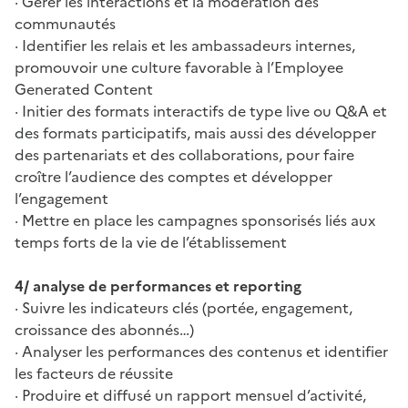
· Gérer les interactions et la modération des
communautés
· Identifier les relais et les ambassadeurs internes,
promouvoir une culture favorable à l’Employee
Generated Content
· Initier des formats interactifs de type live ou Q&A et
des formats participatifs, mais aussi des développer
des partenariats et des collaborations, pour faire
croître l’audience des comptes et développer
l’engagement
· Mettre en place les campagnes sponsorisés liés aux
temps forts de la vie de l’établissement
4/ analyse de performances et reporting
· Suivre les indicateurs clés (portée, engagement,
croissance des abonnés…)
· Analyser les performances des contenus et identifier
les facteurs de réussite
· Produire et diffusé un rapport mensuel d’activité,