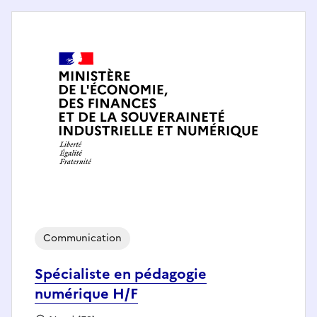
Communication
Spécialiste en pédagogie
numérique H/F