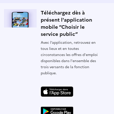
Téléchargez dès à
présent l'application
mobile “Choisir le
service public”
Avec l’application, retrouvez en
tous lieux et en toutes
circonstances les offres d'emploi
disponibles dans l'ensemble des
trois versants de la fonction
publique.