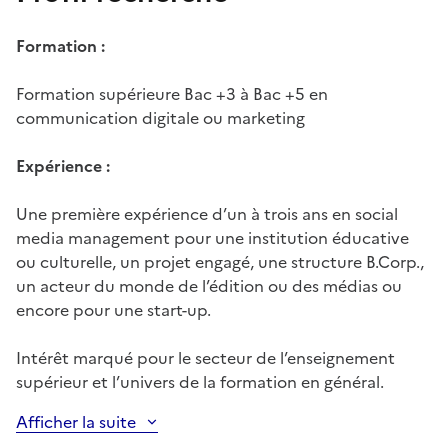
Formation :
Formation supérieure Bac +3 à Bac +5 en
communication digitale ou marketing
Expérience :
Une première expérience d’un à trois ans en social
media management pour une institution éducative
ou culturelle, un projet engagé, une structure B.Corp.,
un acteur du monde de l’édition ou des médias ou
encore pour une start-up.
Intérêt marqué pour le secteur de l’enseignement
supérieur et l’univers de la formation en général.
Afficher la suite