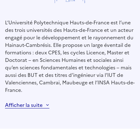
L’Université Polytechnique Hauts-de-France est l’une
des trois universités des Hauts-de-France et un acteur
engagé pour le développement et le rayonnement du
Hainaut-Cambrésis. Elle propose un large éventail de
formations : deux CPES, les cycles Licence, Master et
Doctorat – en Sciences Humaines et sociales ainsi
qu’en sciences fondamentales et technologies – mais
aussi des BUT et des titres d’ingénieur via l’IUT de
Valenciennes, Cambrai, Maubeuge et l’INSA Hauts-de-
France.
Afficher la suite