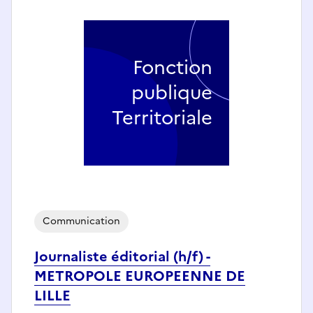
Fonction
publique
Territoriale
Communication
Journaliste éditorial (h/f) -
METROPOLE EUROPEENNE DE
LILLE