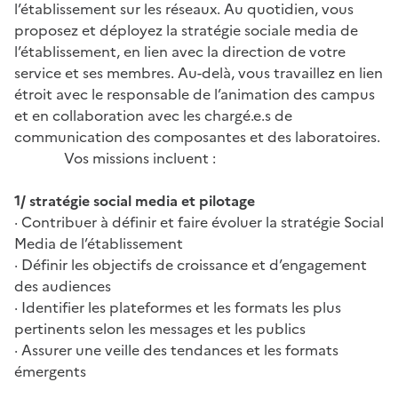
l’établissement sur les réseaux. Au quotidien, vous
proposez et déployez la stratégie sociale media de
l’établissement, en lien avec la direction de votre
service et ses membres. Au-delà, vous travaillez en lien
étroit avec le responsable de l’animation des campus
et en collaboration avec les chargé.e.s de
communication des composantes et des laboratoires.
Vos missions incluent :
1/ stratégie social media et pilotage
· Contribuer à définir et faire évoluer la stratégie Social
Media de l’établissement
· Définir les objectifs de croissance et d’engagement
des audiences
· Identifier les plateformes et les formats les plus
pertinents selon les messages et les publics
· Assurer une veille des tendances et les formats
émergents