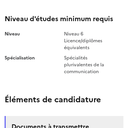
Niveau d'études minimum requis
Niveau
Niveau 6
Licence/diplômes
équivalents
Spécialisation
Spécialités
plurivalentes de la
communication
Éléments de candidature
Documents à transmettre