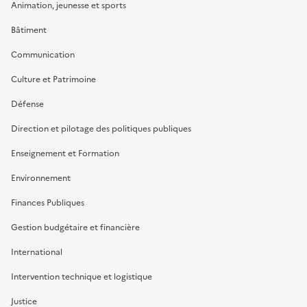
Animation, jeunesse et sports
Bâtiment
Communication
Culture et Patrimoine
Défense
Direction et pilotage des politiques publiques
Enseignement et Formation
Environnement
Finances Publiques
Gestion budgétaire et financière
International
Intervention technique et logistique
Justice