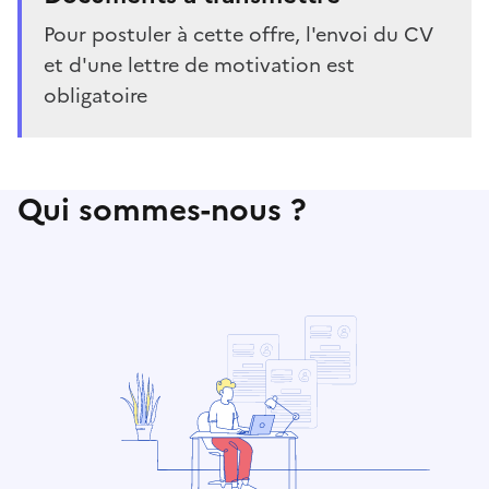
Pour postuler à cette offre, l'envoi du CV
et d'une lettre de motivation est
obligatoire
Qui sommes-nous ?