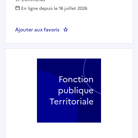
En ligne depuis le 16 juillet 2026
Ajouter aux favoris
: Chargé·e de mission Résilience 
Fonction
publique
Territoriale