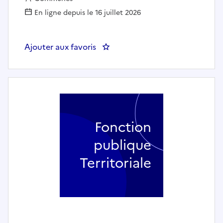
En ligne depuis le 16 juillet 2026
Ajouter aux favoris
: Responsable du service urban
Fonction
publique
Territoriale