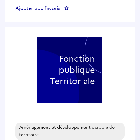
Ajouter aux favoris
: Chef de service Développement r
Fonction
publique
Territoriale
Aménagement et développement durable du
territoire