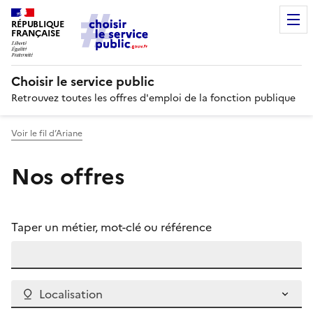
RÉPUBLIQUE
FRANÇAISE
Choisir le service public
Retrouvez toutes les offres d'emploi de la fonction publique
Voir le fil d’Ariane
Nos offres
Taper un métier, mot-clé ou référence
Localisation