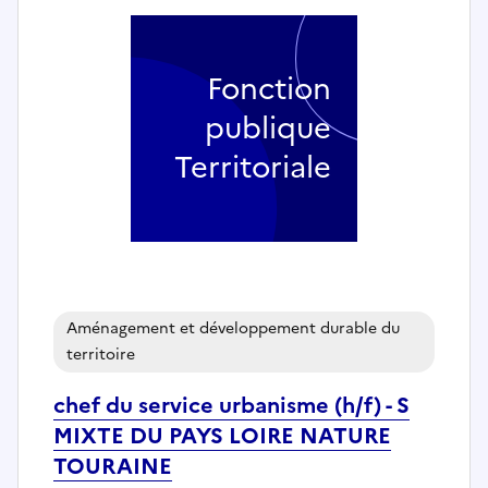
Fonction
publique
Territoriale
Aménagement et développement durable du
territoire
chef du service urbanisme (h/f) - S
MIXTE DU PAYS LOIRE NATURE
TOURAINE