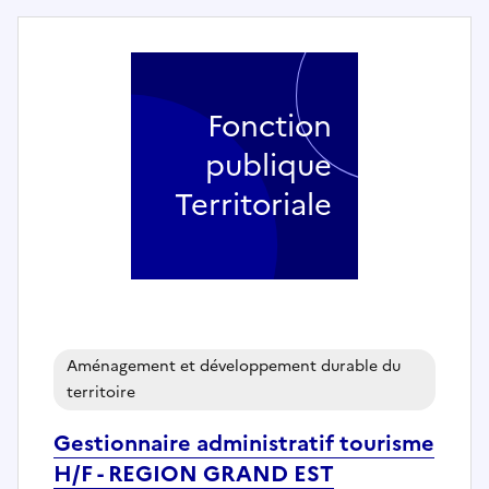
Fonction
publique
Territoriale
Aménagement et développement durable du
territoire
Gestionnaire administratif tourisme
H/F - REGION GRAND EST