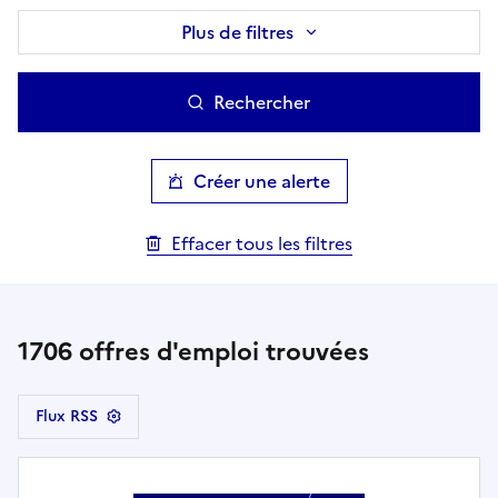
Plus de filtres
Rechercher
Créer une alerte
Effacer tous les filtres
1706
offres d'emploi trouvées
Flux RSS