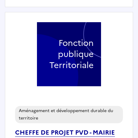
Fonction
publique
Territoriale
Aménagement et développement durable du
territoire
CHEFFE DE PROJET PVD - MAIRIE