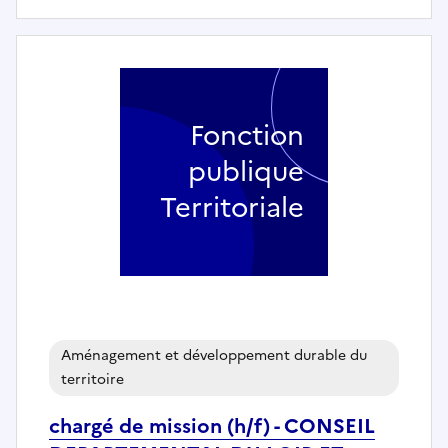
Fonction
publique
Territoriale
Aménagement et développement durable du
territoire
chargé de mission (h/f) - CONSEIL