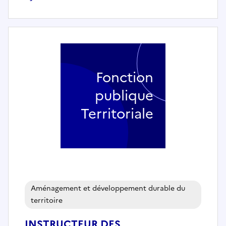
Fonction
publique
Territoriale
Aménagement et développement durable du
territoire
INSTRUCTEUR DES