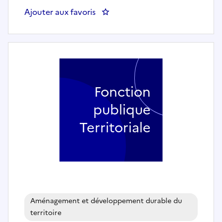
Ajouter aux favoris
: Agent administratif polyvalent
Fonction
publique
Territoriale
Aménagement et développement durable du
territoire