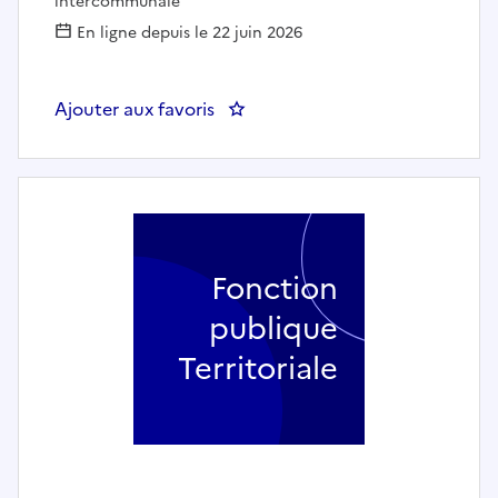
intercommunale
En ligne depuis le 22 juin 2026
Ajouter aux favoris
: Gestionnaire administratif du 
Fonction
publique
Territoriale