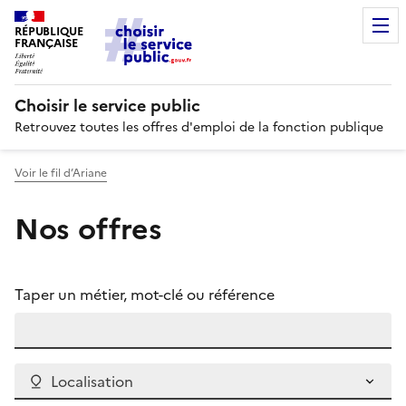
RÉPUBLIQUE
FRANÇAISE
Choisir le service public
Retrouvez toutes les offres d'emploi de la fonction publique
Voir le fil d’Ariane
Nos offres
Taper un métier, mot-clé ou référence
Localisation