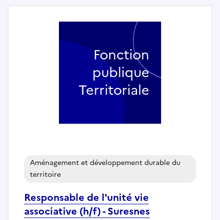
Fonction
publique
Territoriale
Aménagement et développement durable du
territoire
Responsable de l'unité vie
associative (h/f) - Suresnes