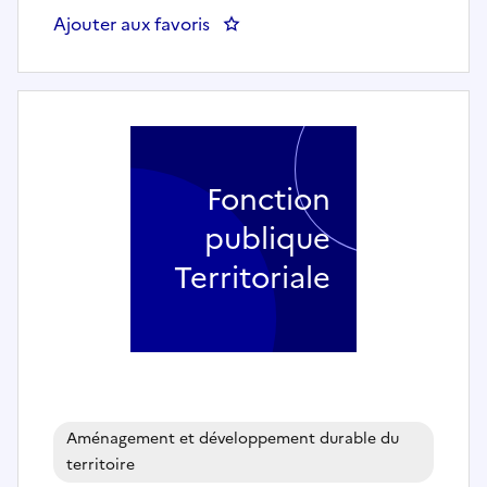
Ajouter aux favoris
: Instructeur(trice) Autorisa
Fonction
publique
Territoriale
Aménagement et développement durable du
territoire