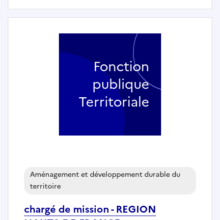
Fonction
publique
Territoriale
Aménagement et développement durable du
territoire
chargé de mission - REGION