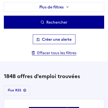
Plus de filtres
Rechercher
Créer une alerte
Effacer tous les filtres
1848
offres d'emploi trouvées
Flux RSS