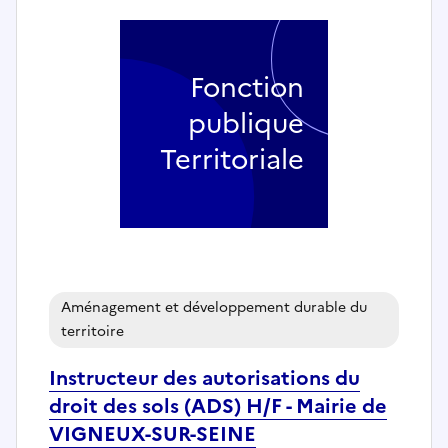
Fonction
publique
Territoriale
Aménagement et développement durable du
territoire
Instructeur des autorisations du
droit des sols (ADS) H/F - Mairie de
VIGNEUX-SUR-SEINE