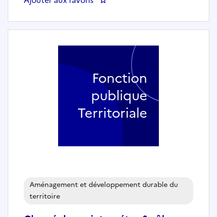
Fonction
publique
Territoriale
Aménagement et développement durable du
territoire