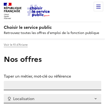
RÉPUBLIQUE
FRANÇAISE
Choisir le service public
Retrouvez toutes les offres d'emploi de la fonction publique
Voir le fil d’Ariane
Nos offres
Taper un métier, mot-clé ou référence
Localisation