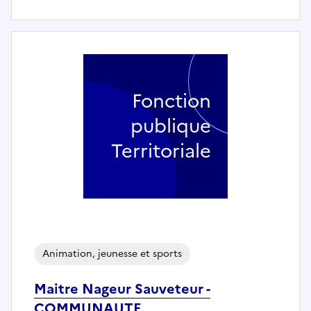
Fonction
publique
Territoriale
Animation, jeunesse et sports
Maitre Nageur Sauveteur -
COMMUNAUTE