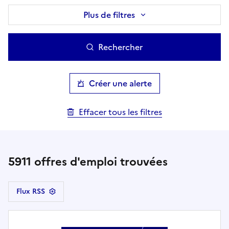
Plus de filtres
Rechercher
Créer une alerte
Effacer tous les filtres
5911
offres d'emploi trouvées
Flux RSS