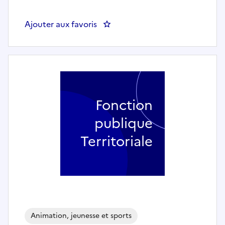
Ajouter aux favoris
: Animateur enfance, référent
Fonction
publique
Territoriale
Animation, jeunesse et sports