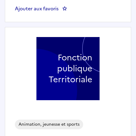
Ajouter aux favoris
: Agents territoriaux spécialisés
Fonction
publique
Territoriale
Animation, jeunesse et sports