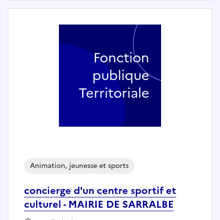
Fonction
publique
Territoriale
Animation, jeunesse et sports
concierge d'un centre sportif et
culturel - MAIRIE DE SARRALBE