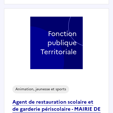
Fonction
publique
Territoriale
Animation, jeunesse et sports
Agent de restauration scolaire et
de garderie périscolaire - MAIRIE DE