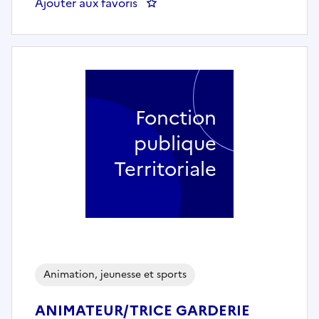
Ajouter aux favoris
: Agent d'accueil et d'entretien de
Fonction
publique
Territoriale
Animation, jeunesse et sports
ANIMATEUR/TRICE GARDERIE