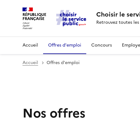
Choisir le serv
RÉPUBLIQUE
FRANÇAISE
Retrouvez toutes les
Accueil
Offres d'emploi
Concours
Employe
Accueil
Offres d'emploi
Nos offres