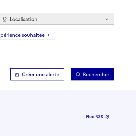
Localisation
périence souhaitée
Créer une alerte
Rechercher
Flux RSS