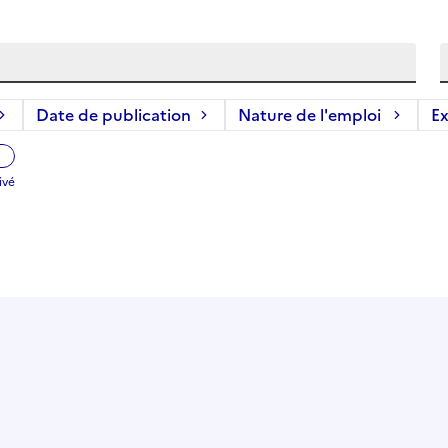
Date de publication
Nature de l'emploi
Ex