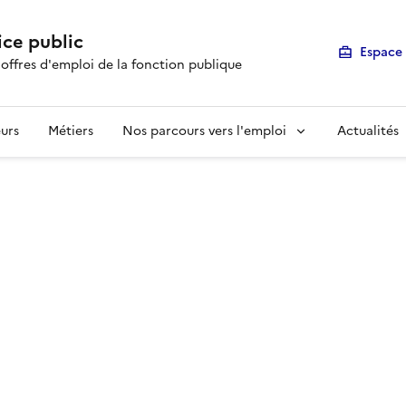
ice public
Espace 
 offres d'emploi de la fonction publique
urs
Métiers
Nos parcours vers l'emploi
Actualités