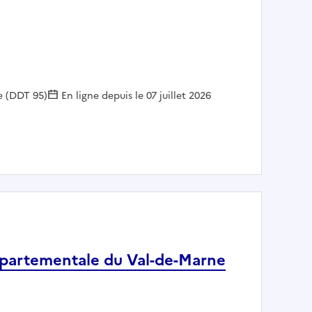
e (DDT 95)
En ligne depuis le 07 juillet 2026
départementale du Val-de-Marne