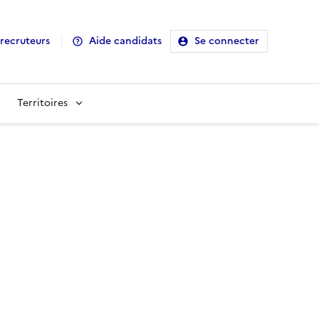
recruteurs
Aide candidats
Se connecter
Territoires