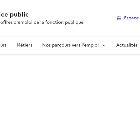
ice public
Espace 
 offres d'emploi de la fonction publique
urs
Métiers
Nos parcours vers l'emploi
Actualités