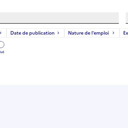
Date de publication
Nature de l'emploi
Ex