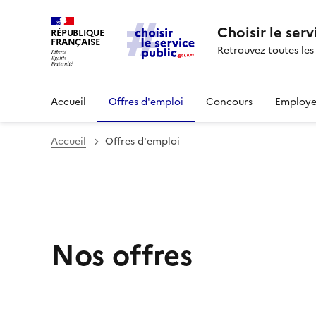
Choisir le serv
RÉPUBLIQUE
FRANÇAISE
Retrouvez toutes les
Accueil
Offres d'emploi
Concours
Employe
Accueil
Offres d'emploi
Nos offres