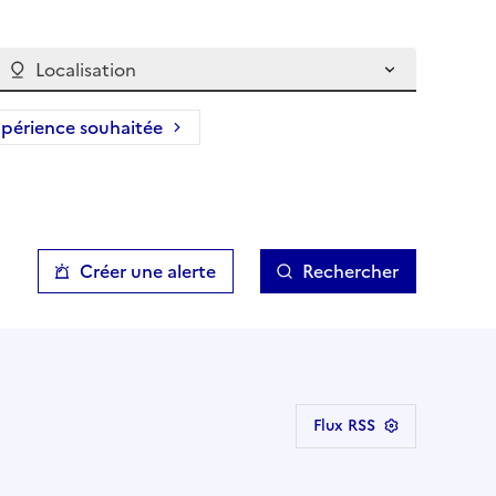
Localisation
périence souhaitée
Créer une alerte
Rechercher
Flux RSS