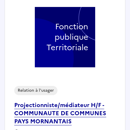
Fonction
publique
Territoriale
Relation à l'usager
Projectionniste/médiateur H/F -
COMMUNAUTE DE COMMUNES
PAYS MORNANTAIS