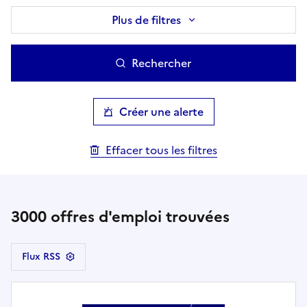
Plus de filtres
Rechercher
Créer une alerte
Effacer tous les filtres
3000
offres d'emploi trouvées
Flux RSS