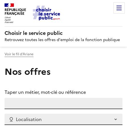
RÉPUBLIQUE
FRANÇAISE
Choisir le service public
Retrouvez toutes les offres d'emploi de la fonction publique
Voir le fil d’Ariane
Nos offres
Taper un métier, mot-clé ou référence
Localisation