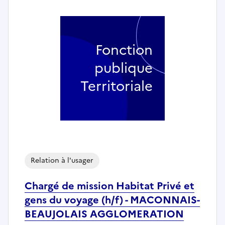
Fonction
publique
Territoriale
Relation à l'usager
Chargé de mission Habitat Privé et
gens du voyage (h/f) - MACONNAIS-
BEAUJOLAIS AGGLOMERATION