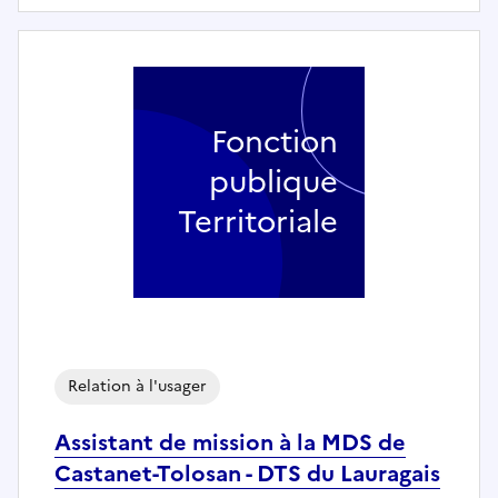
Fonction
publique
Territoriale
Relation à l'usager
Assistant de mission à la MDS de
Castanet-Tolosan - DTS du Lauragais