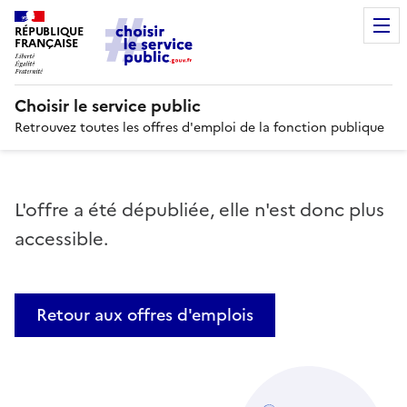
RÉPUBLIQUE
FRANÇAISE
Choisir le service public
Retrouvez toutes les offres d'emploi de la fonction publique
L'offre a été dépubliée, elle n'est donc plus
accessible.
Retour aux offres d'emplois