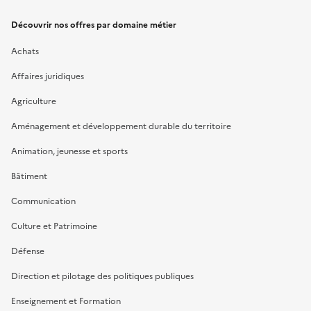
Découvrir nos offres par domaine métier
Achats
Affaires juridiques
Agriculture
Aménagement et développement durable du territoire
Animation, jeunesse et sports
Bâtiment
Communication
Culture et Patrimoine
Défense
Direction et pilotage des politiques publiques
Enseignement et Formation