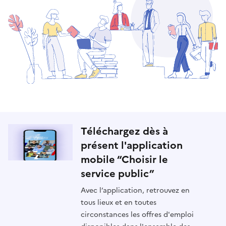
Téléchargez dès à
présent l'application
mobile “Choisir le
service public”
Avec l’application, retrouvez en
tous lieux et en toutes
circonstances les offres d'emploi