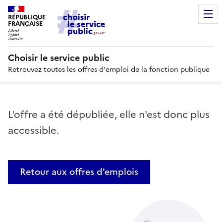
RÉPUBLIQUE
FRANÇAISE
Choisir le service public
Retrouvez toutes les offres d'emploi de la fonction publique
L'offre a été dépubliée, elle n'est donc plus
accessible.
Retour aux offres d'emplois