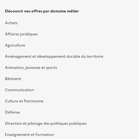
Découvrir nos offres par domaine métier
Achats
Affaires juridiques
Agriculture
Aménagement et développement durable du territoire
Animation, jeunesse et sports
Bâtiment
Communication
Culture et Patrimoine
Défense
Direction et pilotage des politiques publiques
Enseignement et Formation