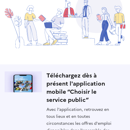
Téléchargez dès à
présent l'application
mobile “Choisir le
service public”
Avec l’application, retrouvez en
tous lieux et en toutes
circonstances les offres d'emploi