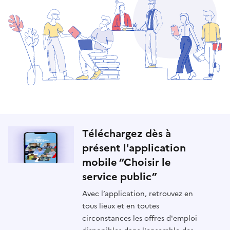
Téléchargez dès à
présent l'application
mobile “Choisir le
service public”
Avec l’application, retrouvez en
tous lieux et en toutes
circonstances les offres d'emploi