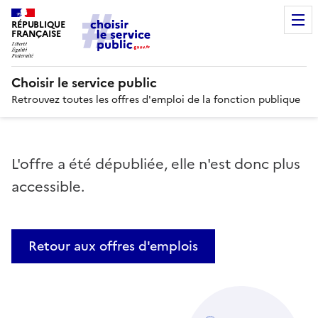
RÉPUBLIQUE
FRANÇAISE
Choisir le service public
Retrouvez toutes les offres d'emploi de la fonction publique
L'offre a été dépubliée, elle n'est donc plus
accessible.
Retour aux offres d'emplois