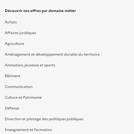
Découvrir nos offres par domaine métier
Achats
Affaires juridiques
Agriculture
Aménagement et développement durable du territoire
Animation, jeunesse et sports
Bâtiment
Communication
Culture et Patrimoine
Défense
Direction et pilotage des politiques publiques
Enseignement et Formation