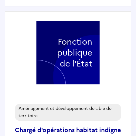
Fonction
publique
de l'État
Aménagement et développement durable du
territoire
Chargé d'opérations habitat indigne