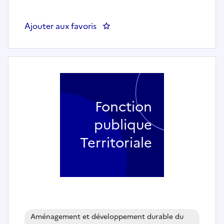
Ajouter aux favoris
: Chargé de mission revitalisa
Fonction
publique
Territoriale
Aménagement et développement durable du