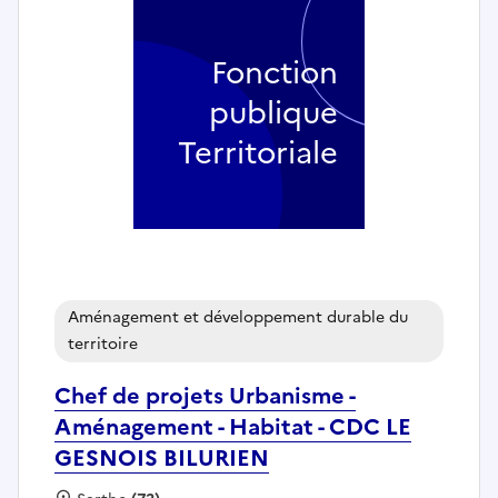
Fonction
publique
Territoriale
Aménagement et développement durable du
territoire
Chef de projets Urbanisme -
Aménagement - Habitat - CDC LE
GESNOIS BILURIEN