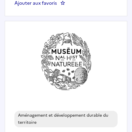
Ajouter aux favoris
: DIREPP - Directeur(trice) de pro
Aménagement et développement durable du
territoire