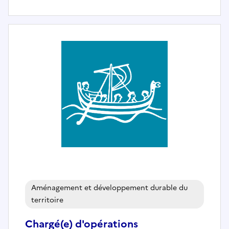
Aménagement et développement durable du
territoire
Chargé(e) d'opérations