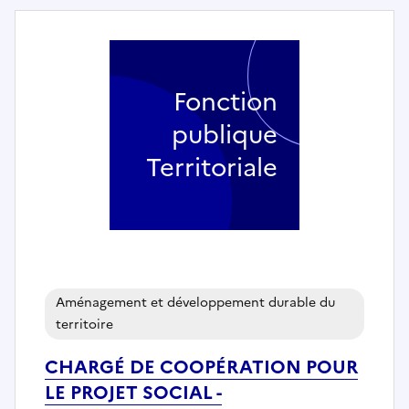
Fonction
publique
Territoriale
Aménagement et développement durable du
territoire
CHARGÉ DE COOPÉRATION POUR
LE PROJET SOCIAL -