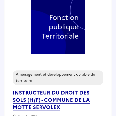
Fonction
publique
Territoriale
Aménagement et développement durable du
territoire
INSTRUCTEUR DU DROIT DES
SOLS (H/F) - COMMUNE DE LA
MOTTE SERVOLEX