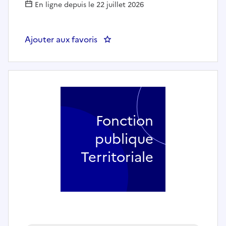
En ligne depuis le 22 juillet 2026
Ajouter aux favoris
: Instructeur Espaces publics F/H
Fonction
publique
Territoriale