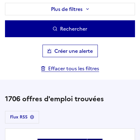
Plus de filtres
Rechercher
Créer une alerte
Effacer tous les filtres
1706
offres d'emploi trouvées
Flux RSS