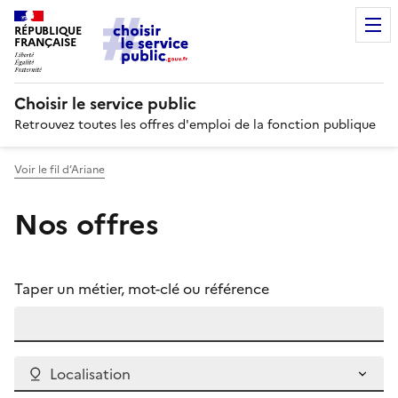
RÉPUBLIQUE
FRANÇAISE
Choisir le service public
Retrouvez toutes les offres d'emploi de la fonction publique
Voir le fil d’Ariane
Nos offres
Taper un métier, mot-clé ou référence
Localisation