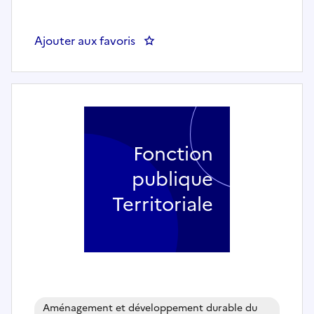
Ajouter aux favoris
: Chargé de Partenariats Mécén
Fonction
publique
Territoriale
Aménagement et développement durable du