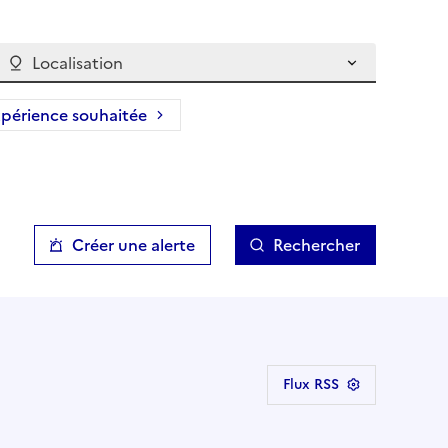
Localisation
périence souhaitée
Créer une alerte
Rechercher
Flux RSS