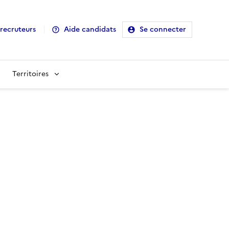
recruteurs
Aide candidats
Se connecter
Territoires