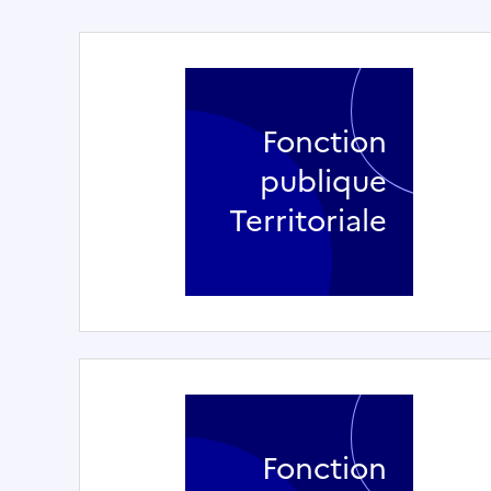
Fonction
publique
Territoriale
Fonction