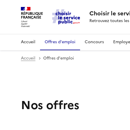
Choisir le serv
RÉPUBLIQUE
FRANÇAISE
Retrouvez toutes les
Accueil
Offres d'emploi
Concours
Employe
Accueil
Offres d'emploi
Nos offres