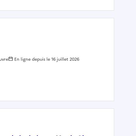
uvre
En ligne depuis le 16 juillet 2026