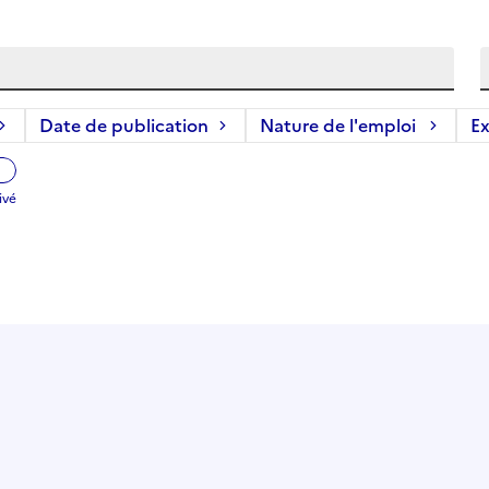
Date de publication
Nature de l'emploi
Ex