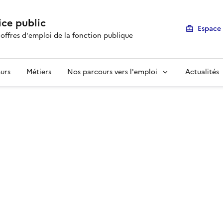
ice public
Espace 
 offres d'emploi de la fonction publique
urs
Métiers
Nos parcours vers l'emploi
Actualités