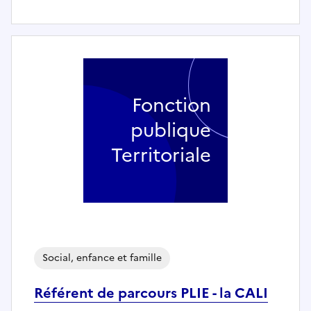
Fonction
publique
Territoriale
Social, enfance et famille
Référent de parcours PLIE - la CALI