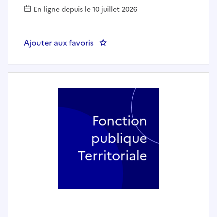
En ligne depuis le 10 juillet 2026
Ajouter aux favoris
: Auxiliaire de puériculture en
Fonction
publique
Territoriale