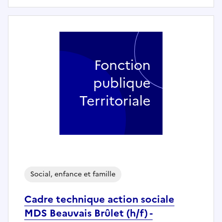
Fonction
publique
Territoriale
Social, enfance et famille
Cadre technique action sociale
MDS Beauvais Brûlet (h/f) -