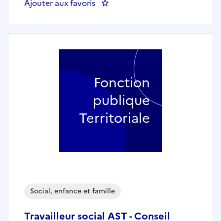
Ajouter aux favoris
: AUXILIAIRE DE PUERICULTURE
Fonction
publique
Territoriale
Social, enfance et famille
Travailleur social AST - Conseil