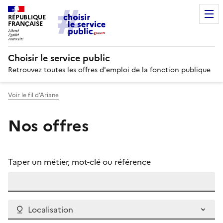
RÉPUBLIQUE
FRANÇAISE
Choisir le service public
Retrouvez toutes les offres d'emploi de la fonction publique
Voir le fil d’Ariane
Nos offres
Taper un métier, mot-clé ou référence
Localisation