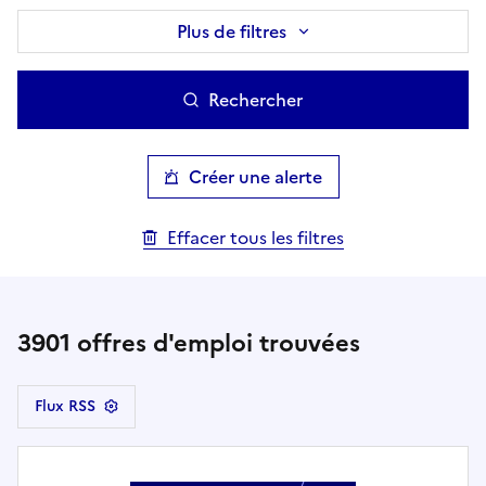
Plus de filtres
Rechercher
Créer une alerte
Effacer tous les filtres
3901
offres d'emploi trouvées
Flux RSS