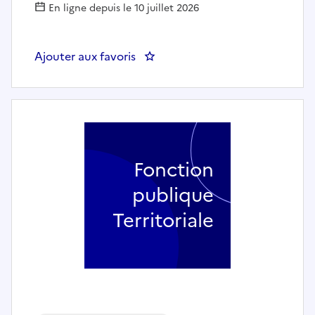
En ligne depuis le 10 juillet 2026
Ajouter aux favoris
: Assistant d'accueil petite enf
Fonction
publique
Territoriale