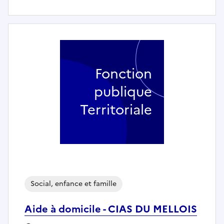
Fonction
publique
Territoriale
Social, enfance et famille
Aide à domicile - CIAS DU MELLOIS