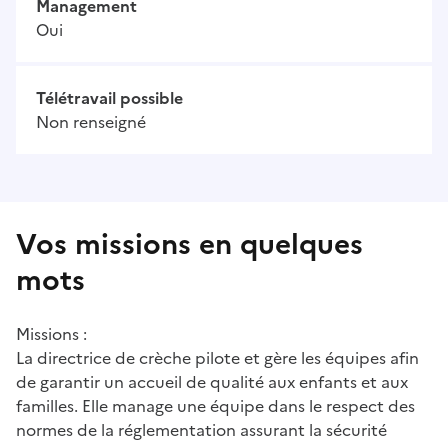
Management
Oui
Télétravail possible
Non renseigné
Vos missions en quelques
mots
Missions :
La directrice de crèche pilote et gère les équipes afin
de garantir un accueil de qualité aux enfants et aux
familles. Elle manage une équipe dans le respect des
normes de la réglementation assurant la sécurité