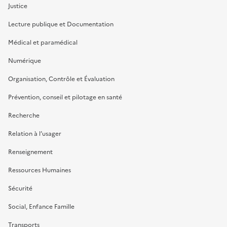
Justice
Lecture publique et Documentation
Médical et paramédical
Numérique
Organisation, Contrôle et Évaluation
Prévention, conseil et pilotage en santé
Recherche
Relation à l’usager
Renseignement
Ressources Humaines
Sécurité
Social, Enfance Famille
Transports