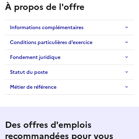
À propos de l'offre
Informations complémentaires
Conditions particulières d’exercice
Fondement juridique
Statut du poste
Métier de référence
Des offres d'emplois
recommandées pour vous