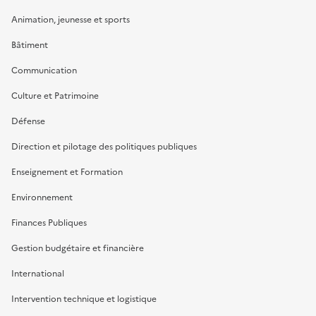
Animation, jeunesse et sports
Bâtiment
Communication
Culture et Patrimoine
Défense
Direction et pilotage des politiques publiques
Enseignement et Formation
Environnement
Finances Publiques
Gestion budgétaire et financière
International
Intervention technique et logistique