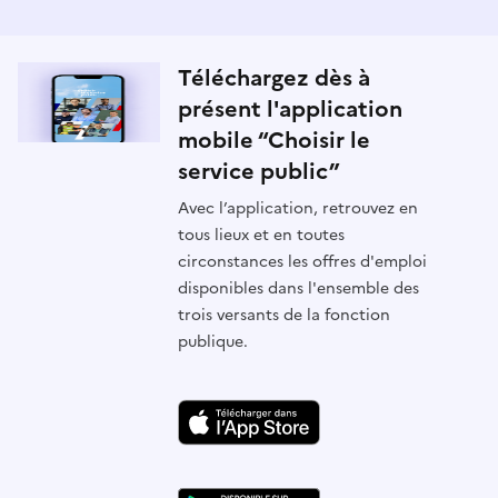
Téléchargez dès à
présent l'application
mobile “Choisir le
service public”
Avec l’application, retrouvez en
tous lieux et en toutes
circonstances les offres d'emploi
disponibles dans l'ensemble des
trois versants de la fonction
publique.