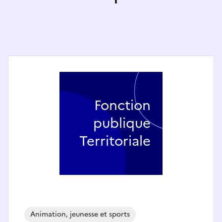
Fonction
publique
Territoriale
Animation, jeunesse et sports