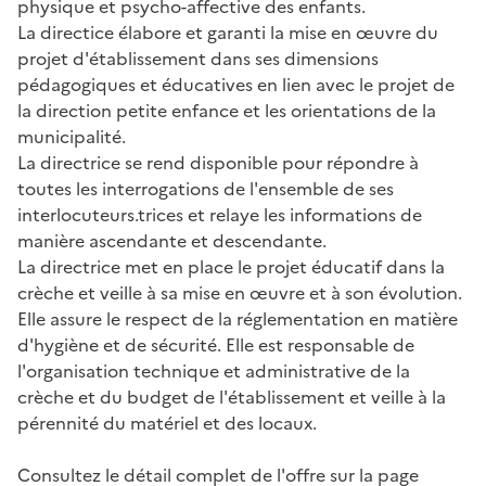
physique et psycho-affective des enfants.
La directice élabore et garanti la mise en œuvre du
projet d'établissement dans ses dimensions
pédagogiques et éducatives en lien avec le projet de
la direction petite enfance et les orientations de la
municipalité.
La directrice se rend disponible pour répondre à
toutes les interrogations de l'ensemble de ses
interlocuteurs.trices et relaye les informations de
manière ascendante et descendante.
La directrice met en place le projet éducatif dans la
crèche et veille à sa mise en œuvre et à son évolution.
Elle assure le respect de la réglementation en matière
d'hygiène et de sécurité. Elle est responsable de
l'organisation technique et administrative de la
crèche et du budget de l'établissement et veille à la
pérennité du matériel et des locaux.
Consultez le détail complet de l'offre sur la page