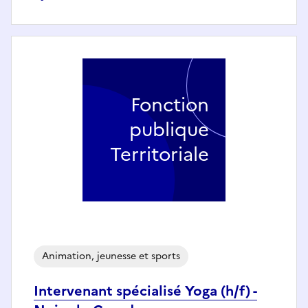
Fonction
publique
Territoriale
Animation, jeunesse et sports
Intervenant spécialisé Yoga (h/f) -