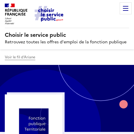
RÉPUBLIQUE
FRANÇAISE
Choisir le service public
Retrouvez toutes les offres d'emploi de la fonction publique
Voir le fil d’Ariane