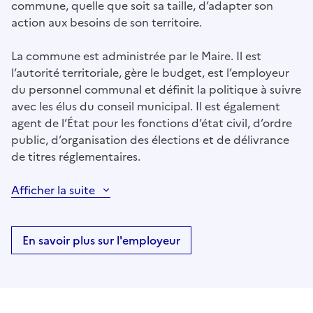
commune, quelle que soit sa taille, d’adapter son
action aux besoins de son territoire.
La commune est administrée par le Maire. Il est
l’autorité territoriale, gère le budget, est l’employeur
du personnel communal et définit la politique à suivre
avec les élus du conseil municipal. Il est également
agent de l’État pour les fonctions d’état civil, d’ordre
public, d’organisation des élections et de délivrance
de titres réglementaires.
Afficher la suite
En savoir plus sur l'employeur