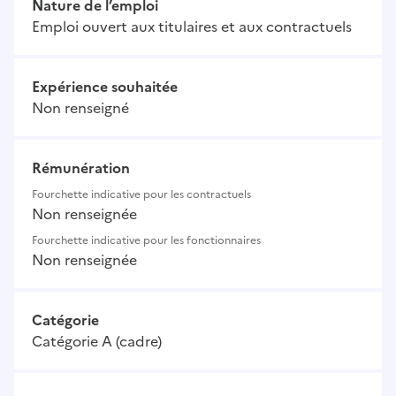
Nature de l’emploi
Emploi ouvert aux titulaires et aux contractuels
Expérience souhaitée
Non renseigné
Rémunération
Fourchette indicative pour les contractuels
Non renseignée
Fourchette indicative pour les fonctionnaires
Non renseignée
Catégorie
Catégorie A (cadre)