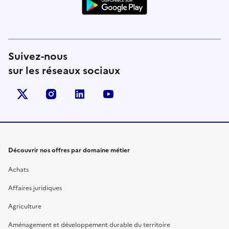
Suivez-nous
sur les réseaux sociaux
X (anciennement Twitter)
instagram
linkedin
youtube
Découvrir nos offres par domaine métier
Achats
Affaires juridiques
Agriculture
Aménagement et développement durable du territoire