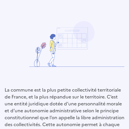
La commune est la plus petite collectivité territoriale
de France, et la plus répandue sur le territoire. C’est
une entité juridique dotée d’une personnalité morale
et d’une autonomie administrative selon le principe
constitutionnel que l’on appelle la libre administration
des collectivités. Cette autonomie permet à chaque