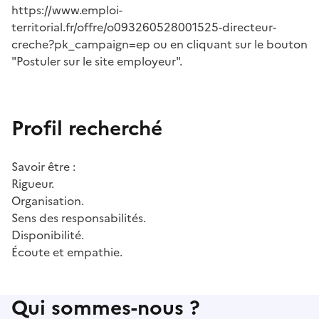
https://www.emploi-
territorial.fr/offre/o093260528001525-directeur-
creche?pk_campaign=ep ou en cliquant sur le bouton
"Postuler sur le site employeur".
Profil recherché
Savoir être :
Rigueur.
Organisation.
Sens des responsabilités.
Disponibilité.
Écoute et empathie.
Qui sommes-nous ?