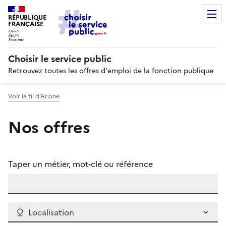
RÉPUBLIQUE
FRANÇAISE
Choisir le service public
Retrouvez toutes les offres d'emploi de la fonction publique
Voir le fil d’Ariane
Nos offres
Taper un métier, mot-clé ou référence
Localisation