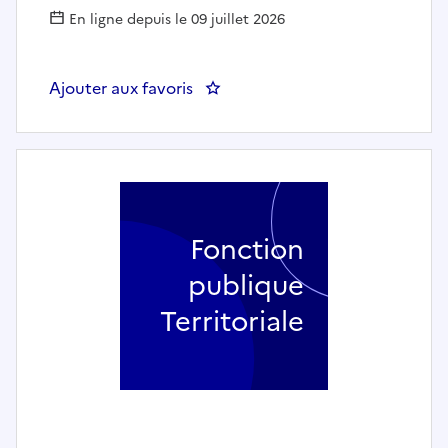
En ligne depuis le 09 juillet 2026
Ajouter aux favoris
: RENFORT AUXILIAIRE PUERICU
Fonction
publique
Territoriale