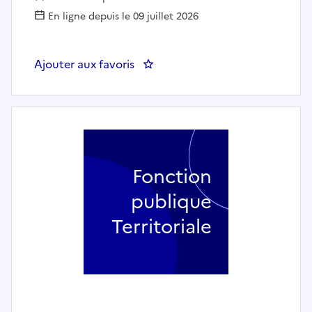
En ligne depuis le 09 juillet 2026
Ajouter aux favoris
: CHARGÉ DE MISSION ALTERN
Fonction
publique
Territoriale