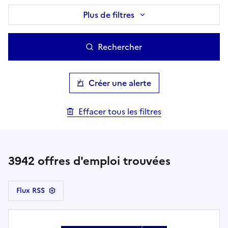
Plus de filtres
Rechercher
Créer une alerte
Effacer tous les filtres
3942
offres d'emploi trouvées
Flux RSS