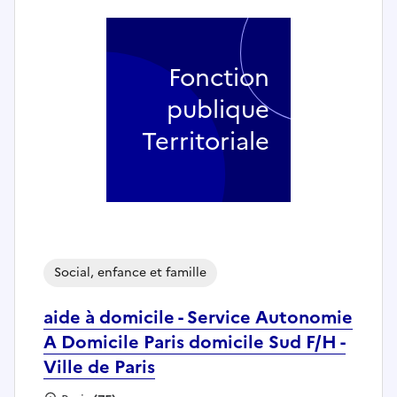
Fonction
publique
Territoriale
Social, enfance et famille
aide à domicile - Service Autonomie
A Domicile Paris domicile Sud F/H -
Ville de Paris