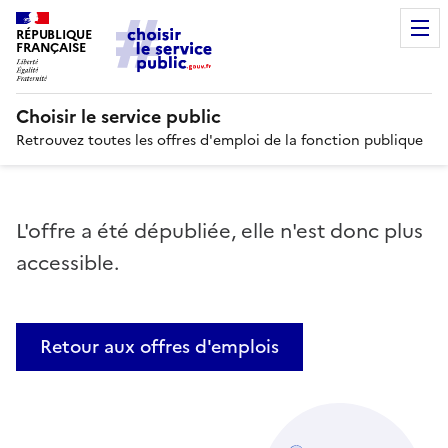
RÉPUBLIQUE
FRANÇAISE
Choisir le service public
Retrouvez toutes les offres d'emploi de la fonction publique
L'offre a été dépubliée, elle n'est donc plus
accessible.
Retour aux offres d'emplois