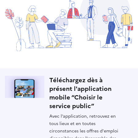
Téléchargez dès à
présent l'application
mobile “Choisir le
service public”
Avec l’application, retrouvez en
tous lieux et en toutes
circonstances les offres d'emploi