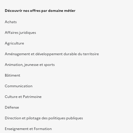
Découvrir nos offres par domaine métier
Achats
Affaires juridiques
Agriculture
Aménagement et développement durable du territoire
Animation, jeunesse et sports
Bâtiment
Communication
Culture et Patrimoine
Défense
Direction et pilotage des politiques publiques
Enseignement et Formation