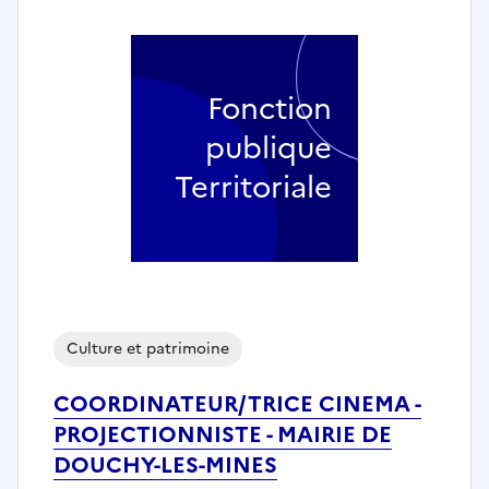
Fonction
publique
Territoriale
Culture et patrimoine
COORDINATEUR/TRICE CINEMA -
PROJECTIONNISTE - MAIRIE DE
DOUCHY-LES-MINES