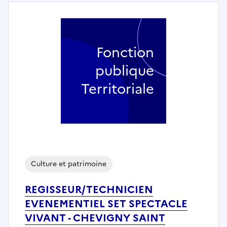
Fonction
publique
Territoriale
Culture et patrimoine
REGISSEUR/TECHNICIEN
EVENEMENTIEL SET SPECTACLE
VIVANT - CHEVIGNY SAINT