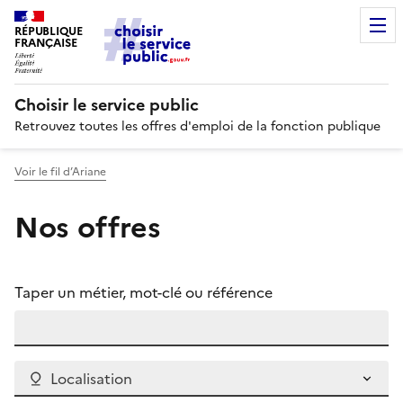
RÉPUBLIQUE
FRANÇAISE
Choisir le service public
Retrouvez toutes les offres d'emploi de la fonction publique
Voir le fil d’Ariane
Nos offres
Taper un métier, mot-clé ou référence
Localisation