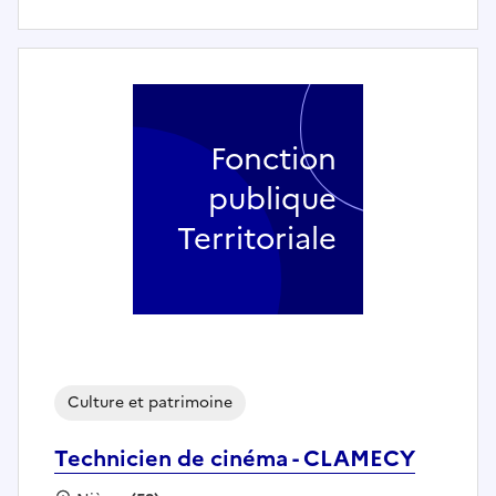
Fonction
publique
Territoriale
Culture et patrimoine
Technicien de cinéma - CLAMECY