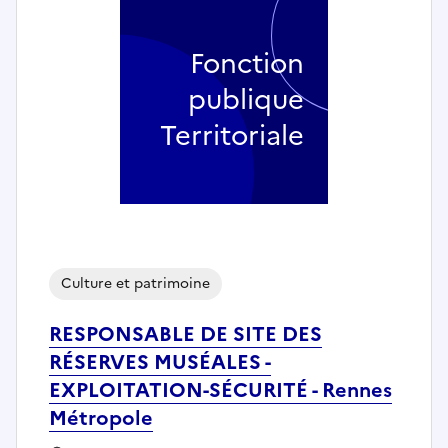
Fonction
publique
Territoriale
Culture et patrimoine
RESPONSABLE DE SITE DES
RÉSERVES MUSÉALES -
EXPLOITATION-SÉCURITÉ - Rennes
Métropole