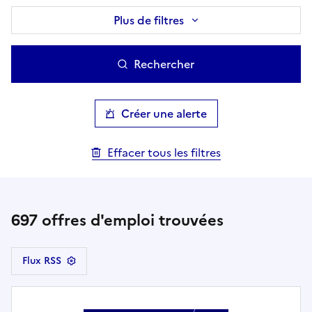
Plus de filtres
Rechercher
Créer une alerte
Effacer tous les filtres
697
offres d'emploi trouvées
Flux RSS