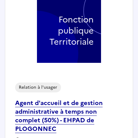
Fonction
publique
Territoriale
Relation à l'usager
Agent d'accueil et de gestion
administrative à temps non
complet (50%) - EHPAD de
PLOGONNEC