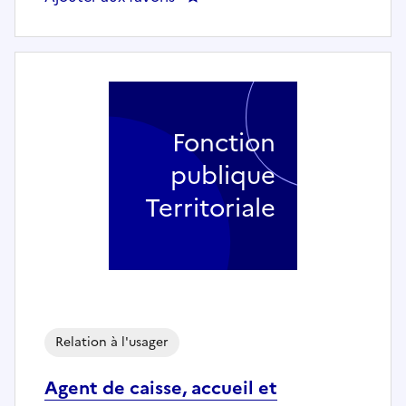
Fonction
publique
Territoriale
Relation à l'usager
Agent de caisse, accueil et