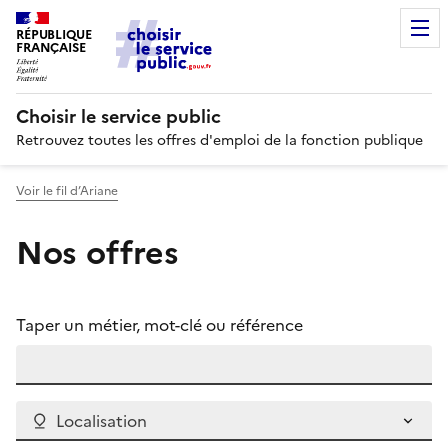
RÉPUBLIQUE
FRANÇAISE
Choisir le service public
Retrouvez toutes les offres d'emploi de la fonction publique
Voir le fil d’Ariane
Nos offres
Taper un métier, mot-clé ou référence
Localisation