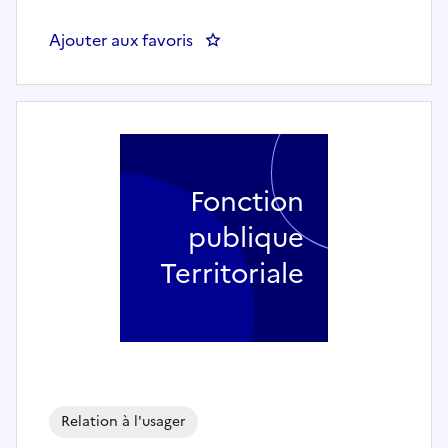
Ajouter aux favoris
: Agent d'accueil et administrat
Fonction
publique
Territoriale
Relation à l'usager