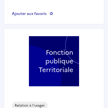
Ajouter aux favoris
: Gestionnaire Développement Te
Fonction
publique
Territoriale
Relation à l'usager