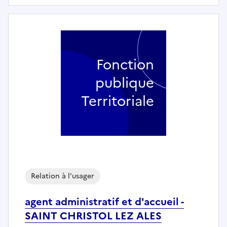
Fonction
publique
Territoriale
Relation à l'usager
agent administratif et d'accueil -
SAINT CHRISTOL LEZ ALES