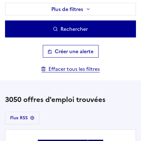
Plus de filtres
Rechercher
Créer une alerte
Effacer tous les filtres
3050
offres d'emploi trouvées
Flux RSS