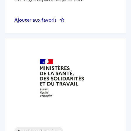
Ajouter aux favoris
: Gestionnaire administratif et f