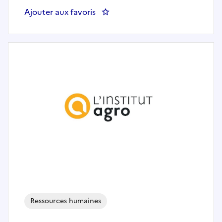
Ajouter aux favoris
: Référent(e) Pôle Conseil Retrait
Ressources humaines