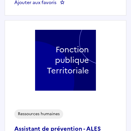
Ajouter aux favoris
: UN(E) GESTIONNAIRE INSTANC
Fonction
publique
Territoriale
Ressources humaines
Assistant de prévention - ALES