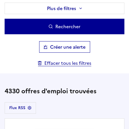
Plus de filtres
Rechercher
Créer une alerte
Effacer tous les filtres
4330
offres d'emploi trouvées
Flux RSS