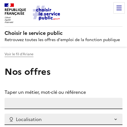
RÉPUBLIQUE
FRANÇAISE
Choisir le service public
Retrouvez toutes les offres d'emploi de la fonction publique
Voir le fil d’Ariane
Nos offres
Taper un métier, mot-clé ou référence
Localisation