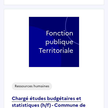
Fonction
publique
Territoriale
Ressources humaines
Chargé études budgétaires et
statistiques (h/f) - Commune de