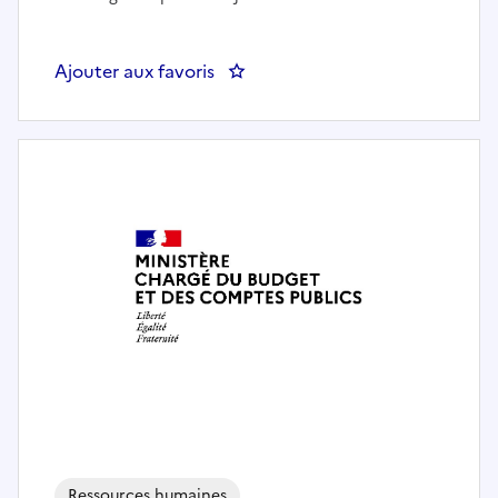
Ajouter aux favoris
: Gestionnaire ressources humai
Ressources humaines