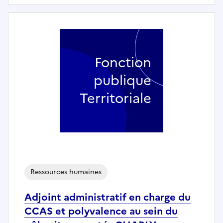
Fonction
publique
Territoriale
Ressources humaines
Adjoint administratif en charge du
CCAS et polyvalence au sein du