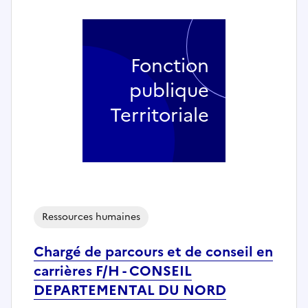
Fonction
publique
Territoriale
Ressources humaines
Chargé de parcours et de conseil en
carrières F/H - CONSEIL
DEPARTEMENTAL DU NORD