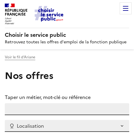
RÉPUBLIQUE
FRANÇAISE
Choisir le service public
Retrouvez toutes les offres d'emploi de la fonction publique
Voir le fil d’Ariane
Nos offres
Taper un métier, mot-clé ou référence
Localisation