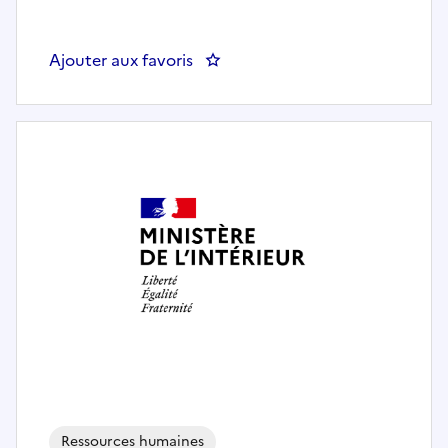
Ajouter aux favoris
: DRHFS (BAD) Rédacteur juridiqu
Ressources humaines