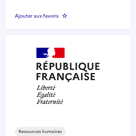
Ajouter aux favoris
: Gestionnaire immobilier respon
Ressources humaines