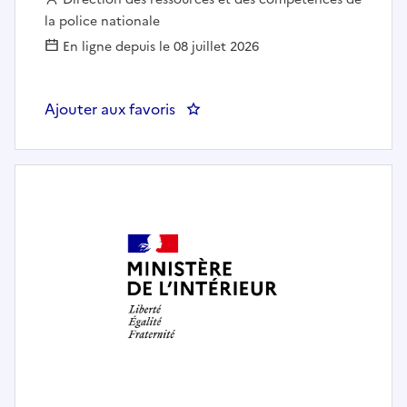
la police nationale
En ligne depuis le 08 juillet 2026
Ajouter aux favoris
: DRHFS (BAD) Rédacteur juridique