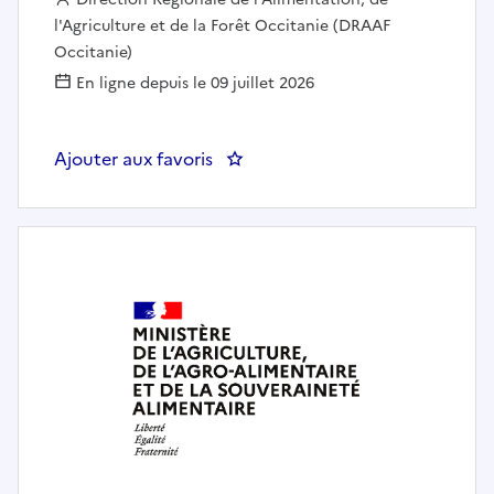
l'Agriculture et de la Forêt Occitanie (DRAAF
Occitanie)
En ligne depuis le 09 juillet 2026
Ajouter aux favoris
: Chef d'unité RH, dotations, app