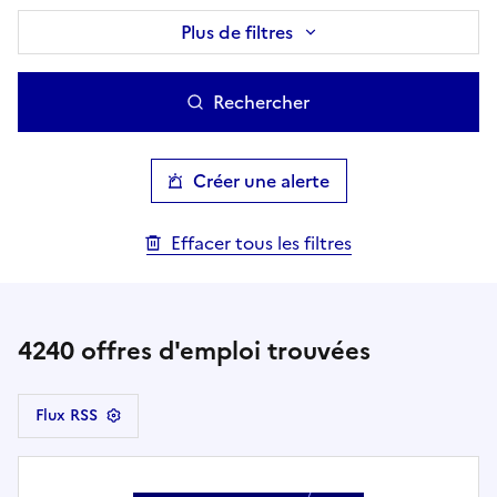
Plus de filtres
Rechercher
Créer une alerte
Effacer tous les filtres
4240
offres d'emploi trouvées
Flux RSS