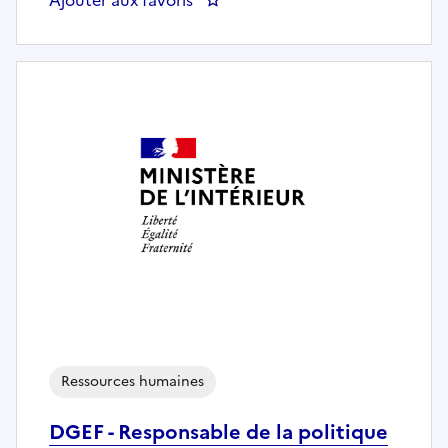
Ressources humaines
DGEF - Responsable de la politique