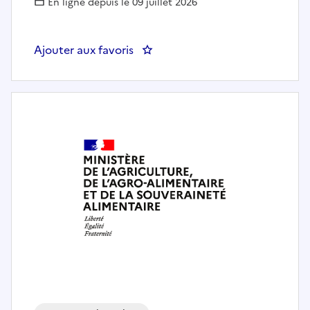
En ligne depuis le 09 juillet 2026
Ajouter aux favoris
: Gestionnaire des services déco